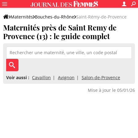
Maternités
Bouches-du-Rhône
Saint-Rémy-de-Provence
Maternités près de Saint Remy de
Provence (13) : le guide complet
Voir aussi :
Cavaillon
Avignon
Salon-de-Provence
Mise à jour le 05/01/26