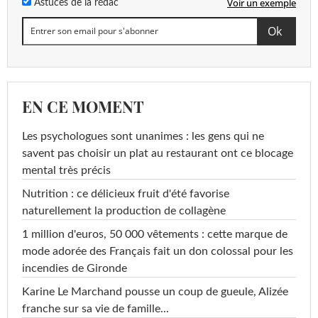
Voir un exemple
Astuces de la rédac
EN CE MOMENT
Les psychologues sont unanimes : les gens qui ne
savent pas choisir un plat au restaurant ont ce blocage
mental très précis
Nutrition : ce délicieux fruit d'été favorise
naturellement la production de collagène
1 million d'euros, 50 000 vêtements : cette marque de
mode adorée des Français fait un don colossal pour les
incendies de Gironde
Karine Le Marchand pousse un coup de gueule, Alizée
franche sur sa vie de famille...