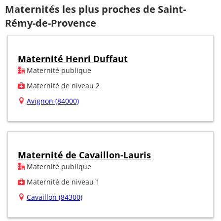
Maternités les plus proches de Saint-
Rémy-de-Provence
Maternité Henri Duffaut
Maternité publique
Maternité de niveau 2
Avignon (84000)
Maternité de Cavaillon-Lauris
Maternité publique
Maternité de niveau 1
Cavaillon (84300)