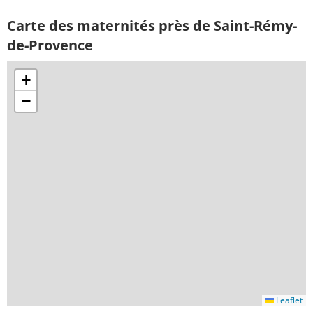
Carte des maternités près de Saint-Rémy-
de-Provence
+
−
Leaflet