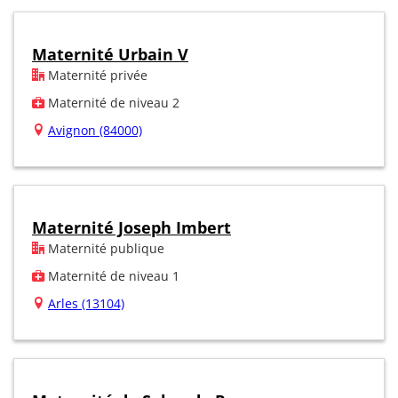
Maternité Urbain V
Maternité privée
Maternité de niveau 2
Avignon (84000)
Maternité Joseph Imbert
Maternité publique
Maternité de niveau 1
Arles (13104)