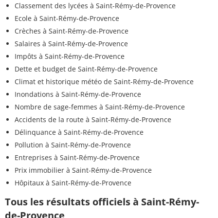
Classement des lycées à Saint-Rémy-de-Provence
Ecole à Saint-Rémy-de-Provence
Crèches à Saint-Rémy-de-Provence
Salaires à Saint-Rémy-de-Provence
Impôts à Saint-Rémy-de-Provence
Dette et budget de Saint-Rémy-de-Provence
Climat et historique météo de Saint-Rémy-de-Provence
Inondations à Saint-Rémy-de-Provence
Nombre de sage-femmes à Saint-Rémy-de-Provence
Accidents de la route à Saint-Rémy-de-Provence
Délinquance à Saint-Rémy-de-Provence
Pollution à Saint-Rémy-de-Provence
Entreprises à Saint-Rémy-de-Provence
Prix immobilier à Saint-Rémy-de-Provence
Hôpitaux à Saint-Rémy-de-Provence
Tous les résultats officiels à Saint-Rémy-
de-Provence