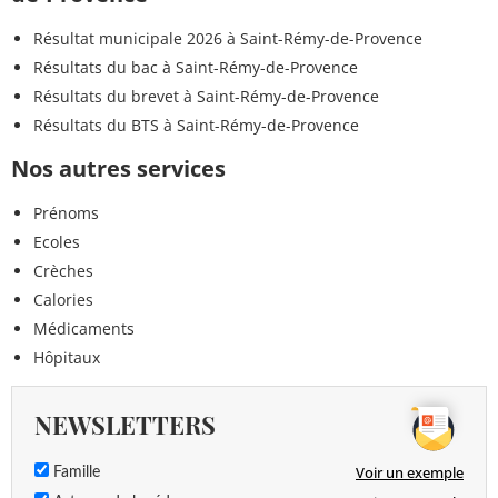
Résultat municipale 2026 à Saint-Rémy-de-Provence
Résultats du bac à Saint-Rémy-de-Provence
Résultats du brevet à Saint-Rémy-de-Provence
Résultats du BTS à Saint-Rémy-de-Provence
Nos autres services
Prénoms
Ecoles
Crèches
Calories
Médicaments
Hôpitaux
NEWSLETTERS
Voir un exemple
Famille