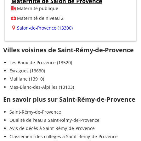
Maternité de Salon de Provence
Maternité publique
Maternité de niveau 2
Salon-de-Provence (13300)
Villes voisines de Saint-Rémy-de-Provence
Les Baux-de-Provence (13520)
Eyragues (13630)
Maillane (13910)
Mas-Blanc-des-Alpilles (13103)
En savoir plus sur Saint-Rémy-de-Provence
Saint-Rémy-de-Provence
Qualité de l'eau à Saint-Rémy-de-Provence
Avis de décès à Saint-Rémy-de-Provence
Classement des collèges à Saint-Rémy-de-Provence