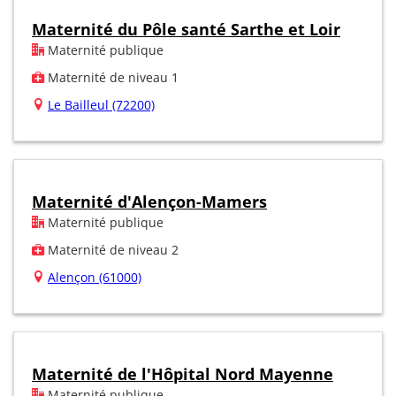
Maternité du Pôle santé Sarthe et Loir
Maternité publique
Maternité de niveau 1
Le Bailleul (72200)
Maternité d'Alençon-Mamers
Maternité publique
Maternité de niveau 2
Alençon (61000)
Maternité de l'Hôpital Nord Mayenne
Maternité publique