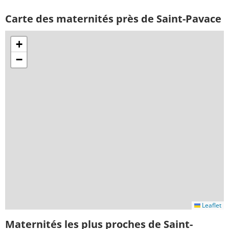
Carte des maternités près de Saint-Pavace
+
−
Leaflet
Maternités les plus proches de Saint-