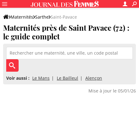
Maternités
Sarthe
Saint-Pavace
Maternités près de Saint Pavace (72) :
le guide complet
Voir aussi :
Le Mans
Le Bailleul
Alençon
Mise à jour le 05/01/26