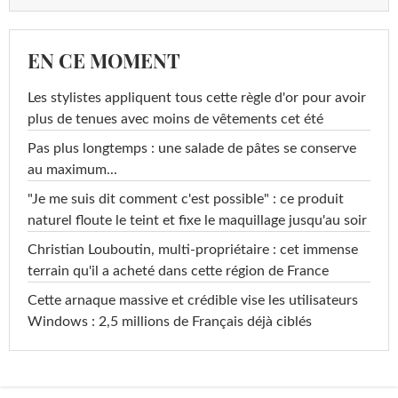
EN CE MOMENT
Les stylistes appliquent tous cette règle d'or pour avoir
plus de tenues avec moins de vêtements cet été
Pas plus longtemps : une salade de pâtes se conserve
au maximum...
"Je me suis dit comment c'est possible" : ce produit
naturel floute le teint et fixe le maquillage jusqu'au soir
Christian Louboutin, multi-propriétaire : cet immense
terrain qu'il a acheté dans cette région de France
Cette arnaque massive et crédible vise les utilisateurs
Windows : 2,5 millions de Français déjà ciblés