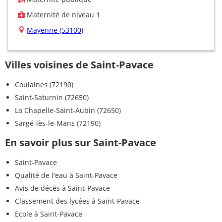
Maternité de niveau 1
Mayenne (53100)
Villes voisines de Saint-Pavace
Coulaines (72190)
Saint-Saturnin (72650)
La Chapelle-Saint-Aubin (72650)
Sargé-lès-le-Mans (72190)
En savoir plus sur Saint-Pavace
Saint-Pavace
Qualité de l'eau à Saint-Pavace
Avis de décès à Saint-Pavace
Classement des lycées à Saint-Pavace
Ecole à Saint-Pavace