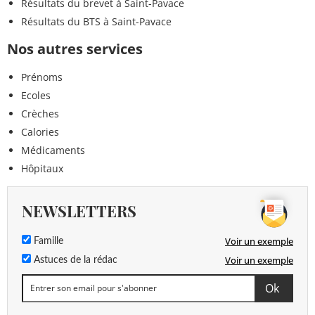
Résultats du brevet à Saint-Pavace
Résultats du BTS à Saint-Pavace
Nos autres services
Prénoms
Ecoles
Crèches
Calories
Médicaments
Hôpitaux
NEWSLETTERS
Voir un exemple
Famille
Voir un exemple
Astuces de la rédac