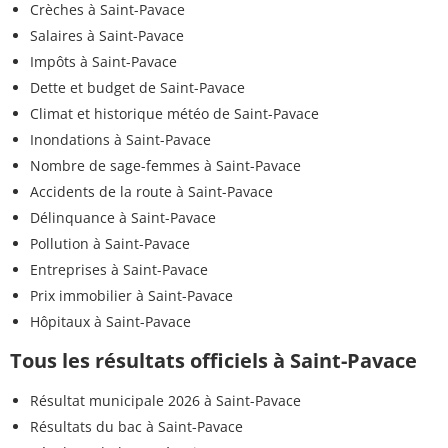
Crèches à Saint-Pavace
Salaires à Saint-Pavace
Impôts à Saint-Pavace
Dette et budget de Saint-Pavace
Climat et historique météo de Saint-Pavace
Inondations à Saint-Pavace
Nombre de sage-femmes à Saint-Pavace
Accidents de la route à Saint-Pavace
Délinquance à Saint-Pavace
Pollution à Saint-Pavace
Entreprises à Saint-Pavace
Prix immobilier à Saint-Pavace
Hôpitaux à Saint-Pavace
Tous les résultats officiels à Saint-Pavace
Résultat municipale 2026 à Saint-Pavace
Résultats du bac à Saint-Pavace