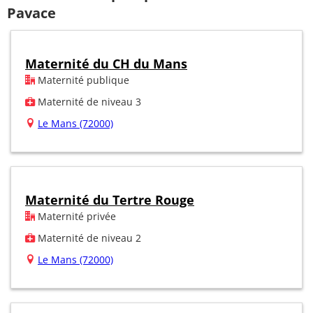
Pavace
Maternité du CH du Mans
Maternité publique
Maternité de niveau 3
Le Mans (72000)
Maternité du Tertre Rouge
Maternité privée
Maternité de niveau 2
Le Mans (72000)