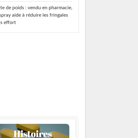
te de poids : vendu en pharmacie,
spray aide à réduire les fringales
s effort