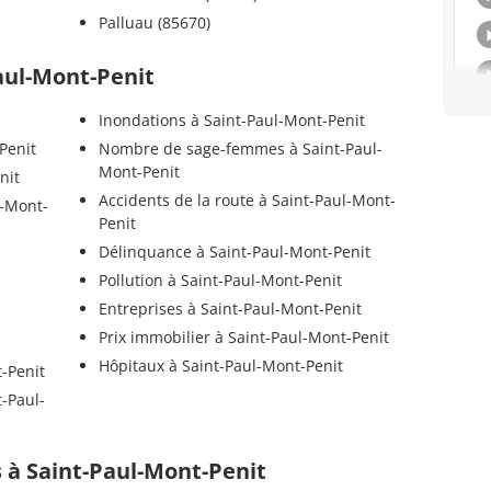
Palluau (85670)
Paul-Mont-Penit
Inondations à Saint-Paul-Mont-Penit
Penit
Nombre de sage-femmes à Saint-Paul-
Mont-Penit
nit
Accidents de la route à Saint-Paul-Mont-
l-Mont-
Penit
Délinquance à Saint-Paul-Mont-Penit
Pollution à Saint-Paul-Mont-Penit
Entreprises à Saint-Paul-Mont-Penit
Prix immobilier à Saint-Paul-Mont-Penit
Hôpitaux à Saint-Paul-Mont-Penit
-Penit
t-Paul-
ls à Saint-Paul-Mont-Penit