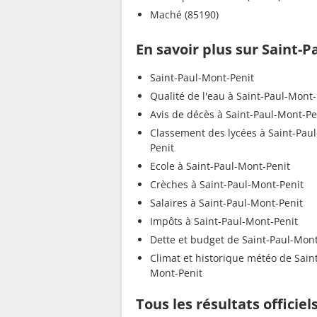
Maché (85190)
En savoir plus sur Saint-
Saint-Paul-Mont-Penit
Qualité de l'eau à Saint-Paul-Mont-
Avis de décès à Saint-Paul-Mont-Pe
Classement des lycées à Saint-Pau
Penit
Ecole à Saint-Paul-Mont-Penit
Crèches à Saint-Paul-Mont-Penit
Salaires à Saint-Paul-Mont-Penit
Impôts à Saint-Paul-Mont-Penit
Dette et budget de Saint-Paul-Mont
Climat et historique météo de Sain
Mont-Penit
Tous les résultats officie