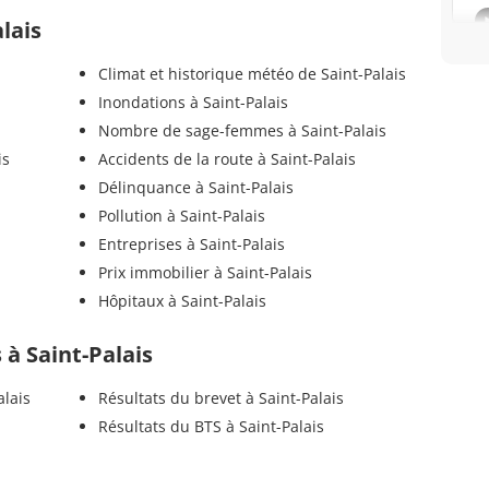
alais
Climat et historique météo de Saint-Palais
Inondations à Saint-Palais
Nombre de sage-femmes à Saint-Palais
is
Accidents de la route à Saint-Palais
Délinquance à Saint-Palais
Pollution à Saint-Palais
Entreprises à Saint-Palais
Prix immobilier à Saint-Palais
Hôpitaux à Saint-Palais
s à Saint-Palais
alais
Résultats du brevet à Saint-Palais
Résultats du BTS à Saint-Palais