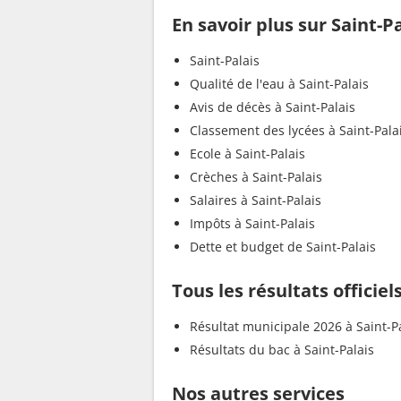
En savoir plus sur Saint-P
Saint-Palais
Qualité de l'eau à Saint-Palais
Avis de décès à Saint-Palais
Classement des lycées à Saint-Pala
Ecole à Saint-Palais
Crèches à Saint-Palais
Salaires à Saint-Palais
Impôts à Saint-Palais
Dette et budget de Saint-Palais
Tous les résultats officiel
Résultat municipale 2026 à Saint-P
Résultats du bac à Saint-Palais
Nos autres services