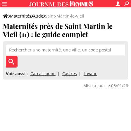
Maternités
Aude
Saint-Martin-le-Vieil
Maternités près de Saint Martin le
Vieil (11) : le guide complet
Voir aussi :
Carcassonne
Castres
Lavaur
Mise à jour le 05/01/26