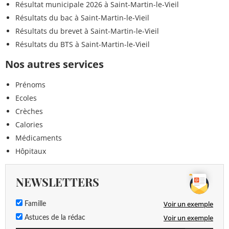
Résultat municipale 2026 à Saint-Martin-le-Vieil
Résultats du bac à Saint-Martin-le-Vieil
Résultats du brevet à Saint-Martin-le-Vieil
Résultats du BTS à Saint-Martin-le-Vieil
Nos autres services
Prénoms
Ecoles
Crèches
Calories
Médicaments
Hôpitaux
NEWSLETTERS
Voir un exemple
Famille
Voir un exemple
Astuces de la rédac