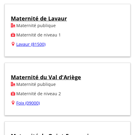
Maternité de Lavaur
Maternité publique
Maternité de niveau 1
Lavaur (81500)
Maternité du Val d'Ariège
Maternité publique
Maternité de niveau 2
Foix (09000)