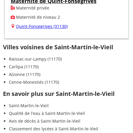
Maternité de Quint-Fonsegrives
Maternité privée
Maternité de niveau 2
Quint-Fonsegrives (31130)
Villes voisines de Saint-Martin-le-Vieil
Raissac-sur-Lampy (11170)
Carlipa (11170)
Alzonne (11170)
Cenne-Monestiés (11170)
En savoir plus sur Saint-Martin-le-Vieil
Saint-Martin-le-Vieil
Qualité de l'eau à Saint-Martin-le-Vieil
Avis de décès à Saint-Martin-le-Vieil
Classement des lycées à Saint-Martin-le-Vieil