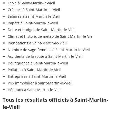
Ecole à Saint-Martin-le-Vieil
Crèches à Saint-Martin-le-Vieil
Salaires à Saint-Martin-le-Vieil
Impôts à Saint-Martin-le-Vieil
Dette et budget de Saint-Martin-le-Vieil
Climat et historique météo de Saint-Martin-le-Vieil
Inondations à Saint-Martin-le-Vieil
Nombre de sage-femmes à Saint-Martin-le-Vieil
Accidents de la route à Saint-Martin-le-Vieil
Délinquance à Saint-Martin-le-Vieil
Pollution à Saint-Martin-le-Vieil
Entreprises à Saint-Martin-le-Vieil
Prix immobilier à Saint-Martin-le-Vieil
Hôpitaux à Saint-Martin-le-Vieil
Tous les résultats officiels à Saint-Martin-
le-Vieil