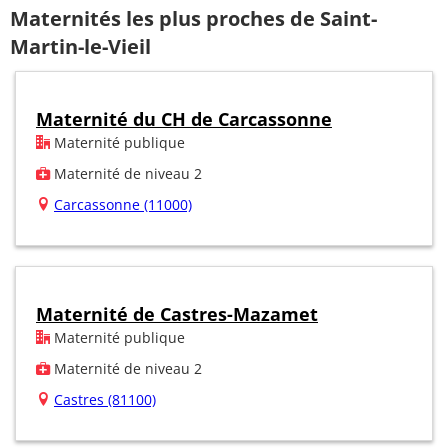
Maternités les plus proches de Saint-
Martin-le-Vieil
Maternité du CH de Carcassonne
Maternité publique
Maternité de niveau 2
Carcassonne (11000)
Maternité de Castres-Mazamet
Maternité publique
Maternité de niveau 2
Castres (81100)