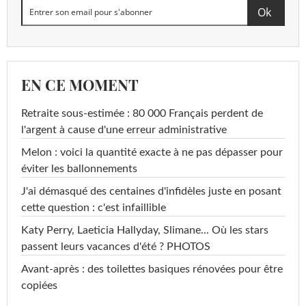
EN CE MOMENT
Retraite sous-estimée : 80 000 Français perdent de
l'argent à cause d'une erreur administrative
Melon : voici la quantité exacte à ne pas dépasser pour
éviter les ballonnements
J'ai démasqué des centaines d'infidèles juste en posant
cette question : c'est infaillible
Katy Perry, Laeticia Hallyday, Slimane... Où les stars
passent leurs vacances d'été ? PHOTOS
Avant-après : des toilettes basiques rénovées pour être
copiées