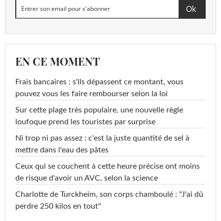
EN CE MOMENT
Frais bancaires : s'ils dépassent ce montant, vous
pouvez vous les faire rembourser selon la loi
Sur cette plage très populaire, une nouvelle règle
loufoque prend les touristes par surprise
Ni trop ni pas assez : c'est la juste quantité de sel à
mettre dans l'eau des pâtes
Ceux qui se couchent à cette heure précise ont moins
de risque d'avoir un AVC, selon la science
Charlotte de Turckheim, son corps chamboulé : "J'ai dû
perdre 250 kilos en tout"