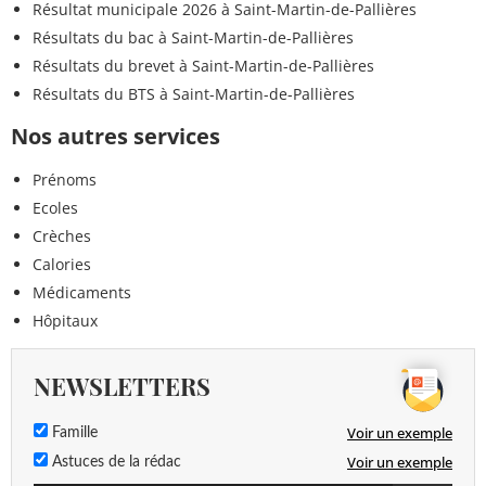
Résultat municipale 2026 à Saint-Martin-de-Pallières
Résultats du bac à Saint-Martin-de-Pallières
Résultats du brevet à Saint-Martin-de-Pallières
Résultats du BTS à Saint-Martin-de-Pallières
Nos autres services
Prénoms
Ecoles
Crèches
Calories
Médicaments
Hôpitaux
NEWSLETTERS
Voir un exemple
Famille
Voir un exemple
Astuces de la rédac