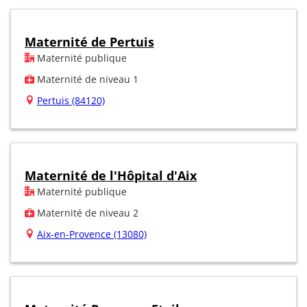
Maternité de Pertuis
Maternité publique
Maternité de niveau 1
Pertuis (84120)
Maternité de l'Hôpital d'Aix
Maternité publique
Maternité de niveau 2
Aix-en-Provence (13080)