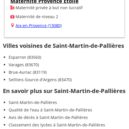
Maternité Provence Etoile
Maternité privée à but non lucratif
Maternité de niveau 2
Aix-en-Provence (13080)
Villes voisines de Saint-Martin-de-Pallières
Esparron (83560)
Varages (83670)
Brue-Auriac (83119)
Seillons-Source-d'Argens (83470)
En savoir plus sur Saint-Martin-de-Pallières
Saint-Martin-de-Pallières
Qualité de l'eau à Saint-Martin-de-Pallières
Avis de décès à Saint-Martin-de-Pallières
Classement des lycées à Saint-Martin-de-Pallières