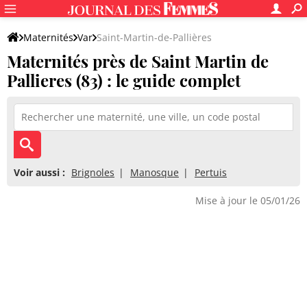
Maternités
Var
Saint-Martin-de-Pallières
Maternités près de Saint Martin de
Pallieres (83) : le guide complet
Voir aussi :
Brignoles
Manosque
Pertuis
Mise à jour le 05/01/26