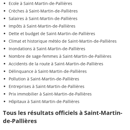
Ecole à Saint-Martin-de-Pallières
Crèches à Saint-Martin-de-Pallières
Salaires à Saint-Martin-de-Pallières
Impôts à Saint-Martin-de-Pallières
Dette et budget de Saint-Martin-de-Pallières
Climat et historique météo de Saint-Martin-de-Pallières
Inondations à Saint-Martin-de-Pallières
Nombre de sage-femmes à Saint-Martin-de-Pallières
Accidents de la route à Saint-Martin-de-Pallières
Délinquance à Saint-Martin-de-Pallières
Pollution à Saint-Martin-de-Pallières
Entreprises à Saint-Martin-de-Pallières
Prix immobilier à Saint-Martin-de-Pallières
Hôpitaux à Saint-Martin-de-Pallières
Tous les résultats officiels à Saint-Martin-
de-Pallières