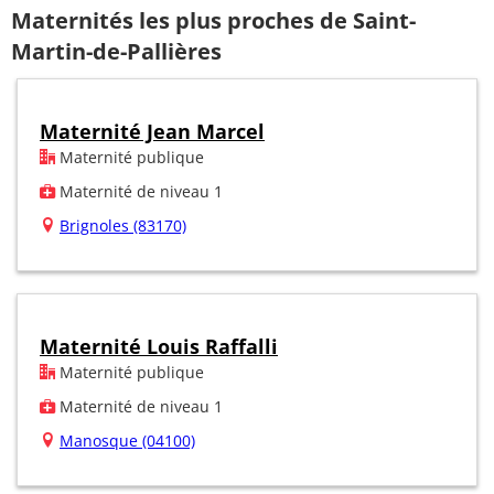
Maternités les plus proches de Saint-
Martin-de-Pallières
Maternité Jean Marcel
Maternité publique
Maternité de niveau 1
Brignoles (83170)
Maternité Louis Raffalli
Maternité publique
Maternité de niveau 1
Manosque (04100)