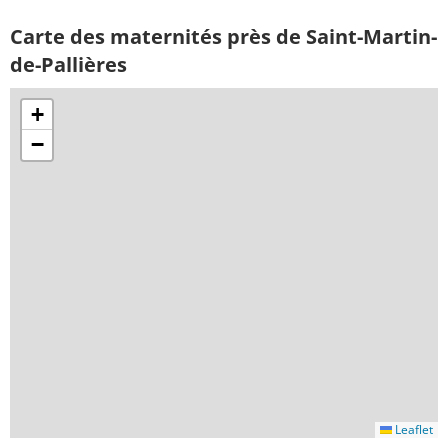
Carte des maternités près de Saint-Martin-
de-Pallières
+
−
Leaflet