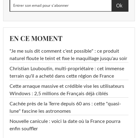
EN CE MOMENT
"Je me suis dit comment c'est possible" : ce produit
naturel floute le teint et fixe le maquillage jusqu'au soir
Christian Louboutin, multi-propriétaire : cet immense
terrain qu'il a acheté dans cette région de France
Cette arnaque massive et crédible vise les utilisateurs
Windows : 2,5 millions de Français déjà ciblés
Cachée près de la Terre depuis 60 ans : cette "quasi-
lune" fascine les astronomes
Nouvelle canicule : voici la date où la France pourra
enfin souffler