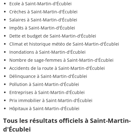
Ecole à Saint-Martin-d'Écublei
Crèches à Saint-Martin-d'Écublei
Salaires à Saint-Martin-d'Écublei
Impôts à Saint-Martin-d'Écublei
Dette et budget de Saint-Martin-d'Écublei
Climat et historique météo de Saint-Martin-d'Écublei
Inondations à Saint-Martin-d'Écublei
Nombre de sage-femmes à Saint-Martin-d'Écublei
Accidents de la route à Saint-Martin-d'Écublei
Délinquance à Saint-Martin-d'Écublei
Pollution à Saint-Martin-d'Écublei
Entreprises à Saint-Martin-d'Écublei
Prix immobilier à Saint-Martin-d'Écublei
Hôpitaux à Saint-Martin-d'Écublei
Tous les résultats officiels à Saint-Martin-
d'Écublei