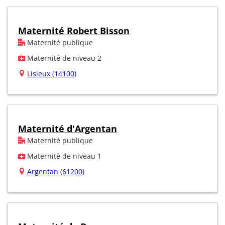
Maternité Robert Bisson
Maternité publique
Maternité de niveau 2
Lisieux (14100)
Maternité d'Argentan
Maternité publique
Maternité de niveau 1
Argentan (61200)