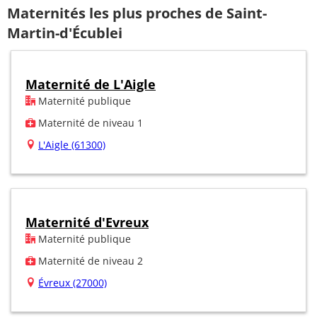
Maternités les plus proches de Saint-
Martin-d'Écublei
Maternité de L'Aigle
Maternité publique
Maternité de niveau 1
L'Aigle (61300)
Maternité d'Evreux
Maternité publique
Maternité de niveau 2
Évreux (27000)