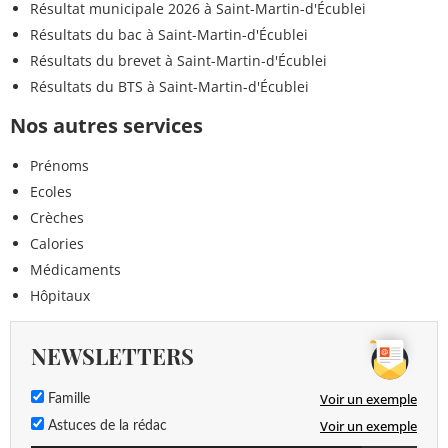
Résultat municipale 2026 à Saint-Martin-d'Écublei
Résultats du bac à Saint-Martin-d'Écublei
Résultats du brevet à Saint-Martin-d'Écublei
Résultats du BTS à Saint-Martin-d'Écublei
Nos autres services
Prénoms
Ecoles
Crèches
Calories
Médicaments
Hôpitaux
NEWSLETTERS
Voir un exemple
Famille
Voir un exemple
Astuces de la rédac