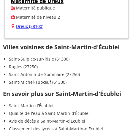
Maternité de Dreux
Maternité publique
Maternité de niveau 2
Dreux (28100)
Villes voisines de Saint-Martin-d'Écublei
Saint-Sulpice-sur-Risle (61300)
Rugles (27250)
Saint-Antonin-de-Sommaire (27250)
Saint-Michel-Tubœuf (61300)
En savoir plus sur Saint-Martin-d'Écublei
Saint-Martin-d'Écublei
Qualité de l'eau à Saint-Martin-d'Écublei
Avis de décès à Saint-Martin-d'Écublei
Classement des lycées à Saint-Martin-d'Écublei