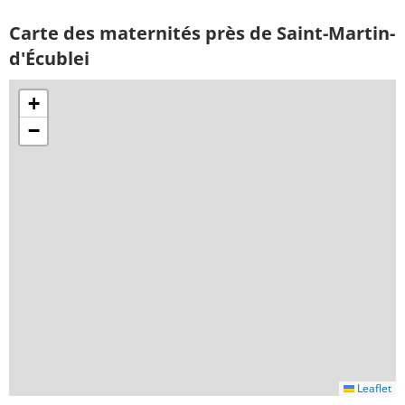
Carte des maternités près de Saint-Martin-
d'Écublei
+
−
Leaflet