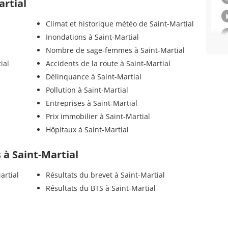
artial
Climat et historique météo de Saint-Martial
Inondations à Saint-Martial
Nombre de sage-femmes à Saint-Martial
ial
Accidents de la route à Saint-Martial
Délinquance à Saint-Martial
Pollution à Saint-Martial
Entreprises à Saint-Martial
Prix immobilier à Saint-Martial
Hôpitaux à Saint-Martial
s à Saint-Martial
artial
Résultats du brevet à Saint-Martial
Résultats du BTS à Saint-Martial