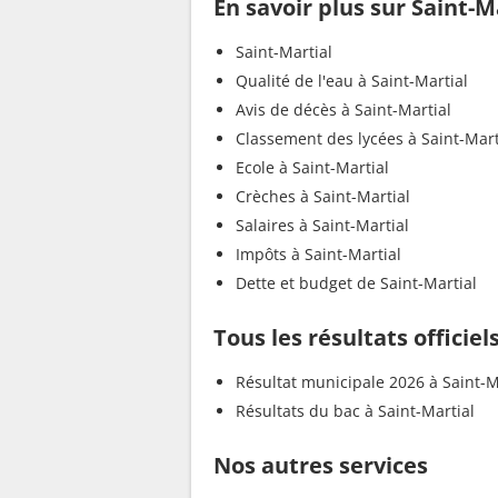
En savoir plus sur Saint-M
Saint-Martial
Qualité de l'eau à Saint-Martial
Avis de décès à Saint-Martial
Classement des lycées à Saint-Mart
Ecole à Saint-Martial
Crèches à Saint-Martial
Salaires à Saint-Martial
Impôts à Saint-Martial
Dette et budget de Saint-Martial
Tous les résultats officiel
Résultat municipale 2026 à Saint-M
Résultats du bac à Saint-Martial
Nos autres services