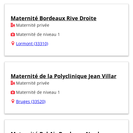
Maternité Bordeaux Rive Droite
Maternité privée
Maternité de niveau 1
Lormont (33310)
Maternité de la Polyclinique Jean Villar
Maternité privée
Maternité de niveau 1
Bruges (33520)