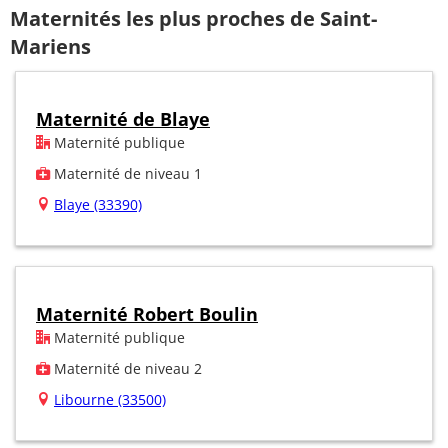
Maternités les plus proches de Saint-
Mariens
Maternité de Blaye
Maternité publique
Maternité de niveau 1
Blaye (33390)
Maternité Robert Boulin
Maternité publique
Maternité de niveau 2
Libourne (33500)