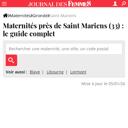
Maternités
Gironde
Saint-Mariens
Maternités près de Saint Mariens (33) :
le guide complet
Voir aussi :
Blaye
Libourne
Lormont
Mise à jour le 05/01/26