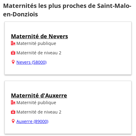
Maternités les plus proches de Saint-Malo-
en-Donziois
Maternité de Nevers
Maternité publique
Maternité de niveau 2
Nevers (58000)
Maternité d'Auxerre
Maternité publique
Maternité de niveau 2
Auxerre (89000)