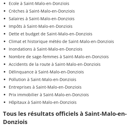
Ecole à Saint-Malo-en-Donziois
Crèches à Saint-Malo-en-Donziois
Salaires à Saint-Malo-en-Donziois
Impôts à Saint-Malo-en-Donziois
Dette et budget de Saint-Malo-en-Donziois
Climat et historique météo de Saint-Malo-en-Donziois
Inondations à Saint-Malo-en-Donziois
Nombre de sage-femmes à Saint-Malo-en-Donziois
Accidents de la route à Saint-Malo-en-Donziois
Délinquance à Saint-Malo-en-Donziois
Pollution à Saint-Malo-en-Donziois
Entreprises à Saint-Malo-en-Donziois
Prix immobilier à Saint-Malo-en-Donziois
Hôpitaux à Saint-Malo-en-Donziois
Tous les résultats officiels à Saint-Malo-en-
Donziois