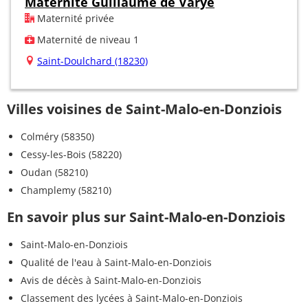
Maternité Guillaume de Varye
Maternité privée
Maternité de niveau 1
Saint-Doulchard (18230)
Villes voisines de Saint-Malo-en-Donziois
Colméry (58350)
Cessy-les-Bois (58220)
Oudan (58210)
Champlemy (58210)
En savoir plus sur Saint-Malo-en-Donziois
Saint-Malo-en-Donziois
Qualité de l'eau à Saint-Malo-en-Donziois
Avis de décès à Saint-Malo-en-Donziois
Classement des lycées à Saint-Malo-en-Donziois