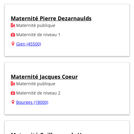
Maternité Pierre Dezarnaulds
Maternité publique
Maternité de niveau 1
Gien (45500)
Maternité Jacques Coeur
Maternité publique
Maternité de niveau 2
Bourges (18000)