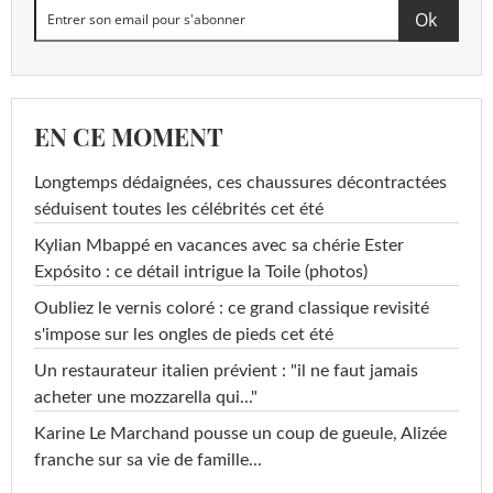
EN CE MOMENT
Longtemps dédaignées, ces chaussures décontractées
séduisent toutes les célébrités cet été
Kylian Mbappé en vacances avec sa chérie Ester
Expósito : ce détail intrigue la Toile (photos)
Oubliez le vernis coloré : ce grand classique revisité
s'impose sur les ongles de pieds cet été
Un restaurateur italien prévient : "il ne faut jamais
acheter une mozzarella qui..."
Karine Le Marchand pousse un coup de gueule, Alizée
franche sur sa vie de famille...