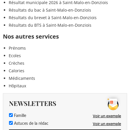
Résultat municipale 2026 à Saint-Malo-en-Donziois
Résultats du bac à Saint-Malo-en-Donziois
Résultats du brevet à Saint-Malo-en-Donziois
Résultats du BTS à Saint-Malo-en-Donziois
Nos autres services
Prénoms
Ecoles
Crèches
Calories
Médicaments
Hôpitaux
NEWSLETTERS
Voir un exemple
Famille
Voir un exemple
Astuces de la rédac