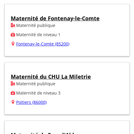
Maternité de Fontenay-le-Comte
Maternité publique
Maternité de niveau 1
Fontenay-le-Comte (85200)
Maternité du CHU La Miletrie
Maternité publique
Maternité de niveau 3
Poitiers (86000)