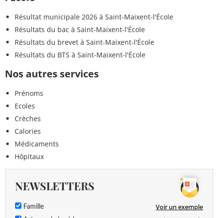
Résultat municipale 2026 à Saint-Maixent-l'École
Résultats du bac à Saint-Maixent-l'École
Résultats du brevet à Saint-Maixent-l'École
Résultats du BTS à Saint-Maixent-l'École
Nos autres services
Prénoms
Ecoles
Crèches
Calories
Médicaments
Hôpitaux
NEWSLETTERS
Voir un exemple
Famille