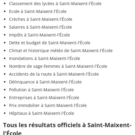
Classement des lycées à Saint-Maixent-l'École
Ecole à Saint-Maixent-l'École
Crèches à Saint-Maixent-l'École
Salaires à Saint-Maixent-l'École
Impôts à Saint-Maixent-l'École
Dette et budget de Saint-Maixent-l'École
Climat et historique météo de Saint-Maixent-l'École
Inondations à Saint-Maixent-l'École
Nombre de sage-femmes à Saint-Maixent-l'École
Accidents de la route à Saint-Maixent-l'École
Délinquance à Saint-Maixent-l'École
Pollution à Saint-Maixent-l'École
Entreprises à Saint-Maixent-l'École
Prix immobilier à Saint-Maixent-l'École
Hôpitaux à Saint-Maixent-l'École
Tous les résultats officiels à Saint-Maixent-
l'École