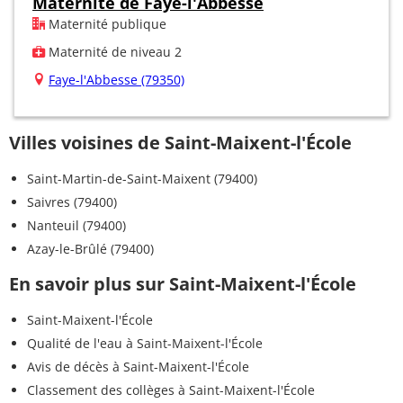
Maternité de Faye-l'Abbesse
Maternité publique
Maternité de niveau 2
Faye-l'Abbesse (79350)
Villes voisines de Saint-Maixent-l'École
Saint-Martin-de-Saint-Maixent (79400)
Saivres (79400)
Nanteuil (79400)
Azay-le-Brûlé (79400)
En savoir plus sur Saint-Maixent-l'École
Saint-Maixent-l'École
Qualité de l'eau à Saint-Maixent-l'École
Avis de décès à Saint-Maixent-l'École
Classement des collèges à Saint-Maixent-l'École