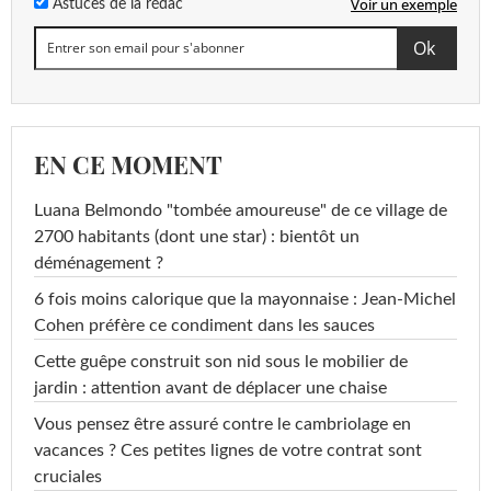
Voir un exemple
Astuces de la rédac
EN CE MOMENT
Luana Belmondo "tombée amoureuse" de ce village de
2700 habitants (dont une star) : bientôt un
déménagement ?
6 fois moins calorique que la mayonnaise : Jean-Michel
Cohen préfère ce condiment dans les sauces
Cette guêpe construit son nid sous le mobilier de
jardin : attention avant de déplacer une chaise
Vous pensez être assuré contre le cambriolage en
vacances ? Ces petites lignes de votre contrat sont
cruciales