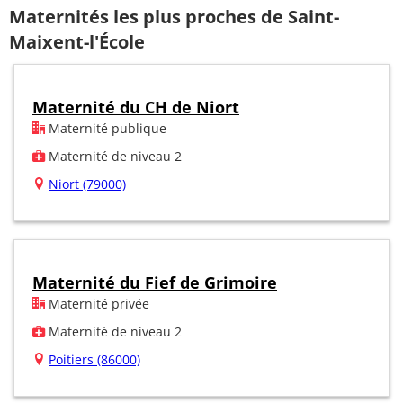
Maternités les plus proches de Saint-
Maixent-l'École
Maternité du CH de Niort
Maternité publique
Maternité de niveau 2
Niort (79000)
Maternité du Fief de Grimoire
Maternité privée
Maternité de niveau 2
Poitiers (86000)