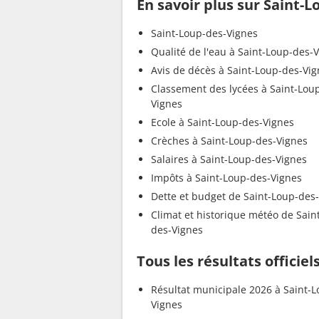
En savoir plus sur Saint-
Saint-Loup-des-Vignes
Qualité de l'eau à Saint-Loup-des-
Avis de décès à Saint-Loup-des-Vi
Classement des lycées à Saint-Lou
Vignes
Ecole à Saint-Loup-des-Vignes
Crèches à Saint-Loup-des-Vignes
Salaires à Saint-Loup-des-Vignes
Impôts à Saint-Loup-des-Vignes
Dette et budget de Saint-Loup-des
Climat et historique météo de Sain
des-Vignes
Tous les résultats officie
Résultat municipale 2026 à Saint-
Vignes