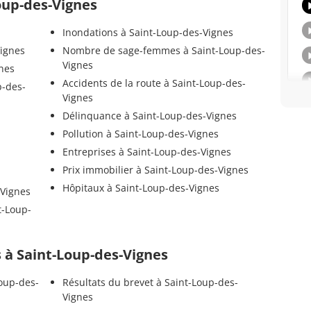
Loup-des-Vignes
Inondations à Saint-Loup-des-Vignes
Vignes
Nombre de sage-femmes à Saint-Loup-des-
Vignes
gnes
Accidents de la route à Saint-Loup-des-
p-des-
Vignes
Délinquance à Saint-Loup-des-Vignes
Pollution à Saint-Loup-des-Vignes
Entreprises à Saint-Loup-des-Vignes
Prix immobilier à Saint-Loup-des-Vignes
Hôpitaux à Saint-Loup-des-Vignes
-Vignes
t-Loup-
ls à Saint-Loup-des-Vignes
Loup-des-
Résultats du brevet à Saint-Loup-des-
Vignes