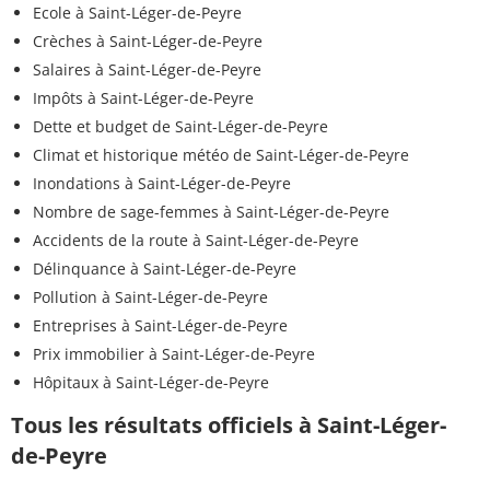
Ecole à Saint-Léger-de-Peyre
Crèches à Saint-Léger-de-Peyre
Salaires à Saint-Léger-de-Peyre
Impôts à Saint-Léger-de-Peyre
Dette et budget de Saint-Léger-de-Peyre
Climat et historique météo de Saint-Léger-de-Peyre
Inondations à Saint-Léger-de-Peyre
Nombre de sage-femmes à Saint-Léger-de-Peyre
Accidents de la route à Saint-Léger-de-Peyre
Délinquance à Saint-Léger-de-Peyre
Pollution à Saint-Léger-de-Peyre
Entreprises à Saint-Léger-de-Peyre
Prix immobilier à Saint-Léger-de-Peyre
Hôpitaux à Saint-Léger-de-Peyre
Tous les résultats officiels à Saint-Léger-
de-Peyre