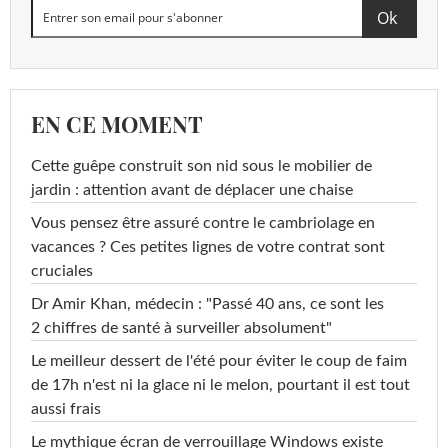
EN CE MOMENT
Cette guêpe construit son nid sous le mobilier de
jardin : attention avant de déplacer une chaise
Vous pensez être assuré contre le cambriolage en
vacances ? Ces petites lignes de votre contrat sont
cruciales
Dr Amir Khan, médecin : "Passé 40 ans, ce sont les
2 chiffres de santé à surveiller absolument"
Le meilleur dessert de l'été pour éviter le coup de faim
de 17h n'est ni la glace ni le melon, pourtant il est tout
aussi frais
Le mythique écran de verrouillage Windows existe