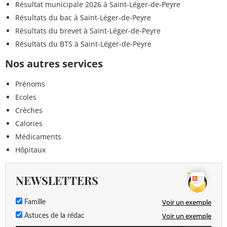
Résultat municipale 2026 à Saint-Léger-de-Peyre
Résultats du bac à Saint-Léger-de-Peyre
Résultats du brevet à Saint-Léger-de-Peyre
Résultats du BTS à Saint-Léger-de-Peyre
Nos autres services
Prénoms
Ecoles
Crèches
Calories
Médicaments
Hôpitaux
NEWSLETTERS
Voir un exemple
Famille
Voir un exemple
Astuces de la rédac