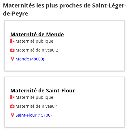
Maternités les plus proches de Saint-Léger-
de-Peyre
Maternité de Mende
Maternité publique
Maternité de niveau 2
Mende (48000)
Maternité de Saint-Flour
Maternité publique
Maternité de niveau 1
Saint-Flour (15100)