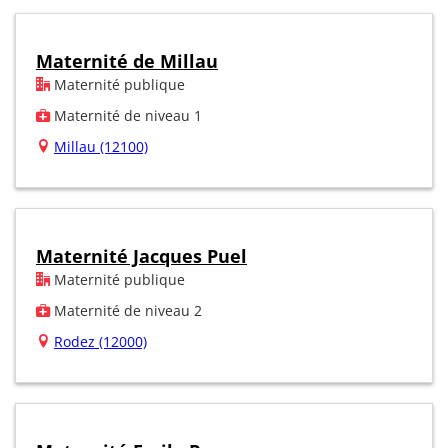
Maternité de Millau
Maternité publique
Maternité de niveau 1
Millau (12100)
Maternité Jacques Puel
Maternité publique
Maternité de niveau 2
Rodez (12000)