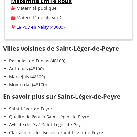
Maternité Emile Roux
Maternité publique
Maternité de niveau 2
Le Puy-en-Velay (43000)
Villes voisines de Saint-Léger-de-Peyre
Recoules-de-Fumas (48100)
Antrenas (48100)
Marvejols (48100)
Montrodat (48100)
En savoir plus sur Saint-Léger-de-Peyre
Saint-Léger-de-Peyre
Qualité de l'eau à Saint-Léger-de-Peyre
Avis de décès à Saint-Léger-de-Peyre
Classement des lycées à Saint-Léger-de-Peyre