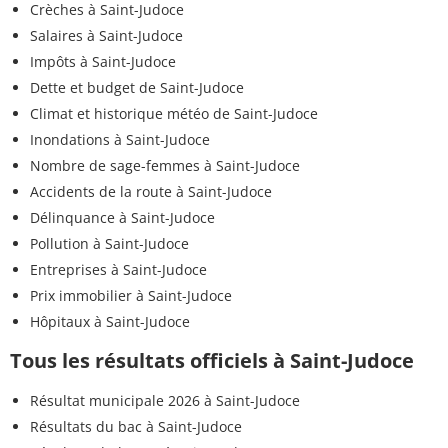
Crèches à Saint-Judoce
Salaires à Saint-Judoce
Impôts à Saint-Judoce
Dette et budget de Saint-Judoce
Climat et historique météo de Saint-Judoce
Inondations à Saint-Judoce
Nombre de sage-femmes à Saint-Judoce
Accidents de la route à Saint-Judoce
Délinquance à Saint-Judoce
Pollution à Saint-Judoce
Entreprises à Saint-Judoce
Prix immobilier à Saint-Judoce
Hôpitaux à Saint-Judoce
Tous les résultats officiels à Saint-Judoce
Résultat municipale 2026 à Saint-Judoce
Résultats du bac à Saint-Judoce