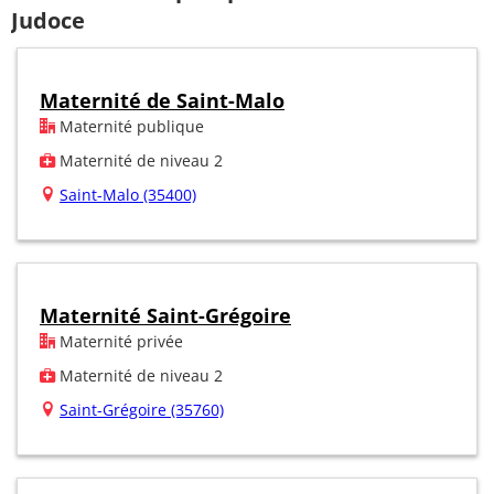
Judoce
Maternité de Saint-Malo
Maternité publique
Maternité de niveau 2
Saint-Malo (35400)
Maternité Saint-Grégoire
Maternité privée
Maternité de niveau 2
Saint-Grégoire (35760)