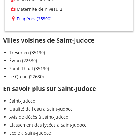
Maternité de niveau 2
Fougères (35300)
Villes voisines de Saint-Judoce
Trévérien (35190)
Évran (22630)
Saint-Thual (35190)
Le Quiou (22630)
En savoir plus sur Saint-Judoce
Saint-Judoce
Qualité de l'eau à Saint-Judoce
Avis de décès à Saint-Judoce
Classement des lycées à Saint-Judoce
Ecole à Saint-Judoce