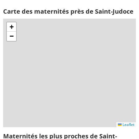
Carte des maternités près de Saint-Judoce
+
−
Leaflet
Maternités les plus proches de Saint-