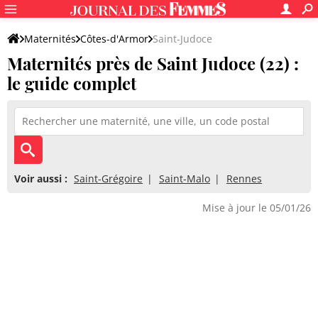
Maternités
Côtes-d'Armor
Saint-Judoce
Maternités près de Saint Judoce (22) :
le guide complet
Voir aussi :
Saint-Grégoire
Saint-Malo
Rennes
Mise à jour le 05/01/26