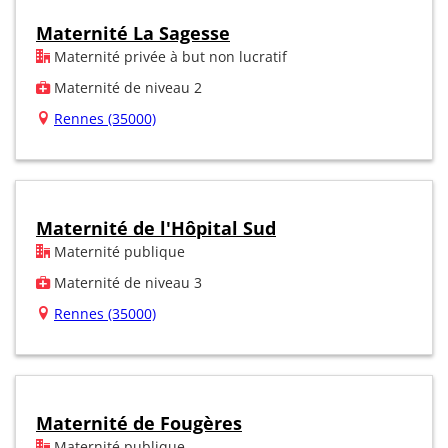
Maternité La Sagesse
Maternité privée à but non lucratif
Maternité de niveau 2
Rennes (35000)
Maternité de l'Hôpital Sud
Maternité publique
Maternité de niveau 3
Rennes (35000)
Maternité de Fougères
Maternité publique