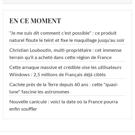
EN CE MOMENT
"Je me suis dit comment c'est possible" : ce produit
naturel floute le teint et fixe le maquillage jusqu'au soir
Christian Louboutin, multi-propriétaire : cet immense
terrain qu'il a acheté dans cette région de France
Cette arnaque massive et crédible vise les utilisateurs
Windows : 2,5 millions de Français déjà ciblés
Cachée près de la Terre depuis 60 ans : cette "quasi-
lune" fascine les astronomes
Nouvelle canicule : voici la date où la France pourra
enfin souffler