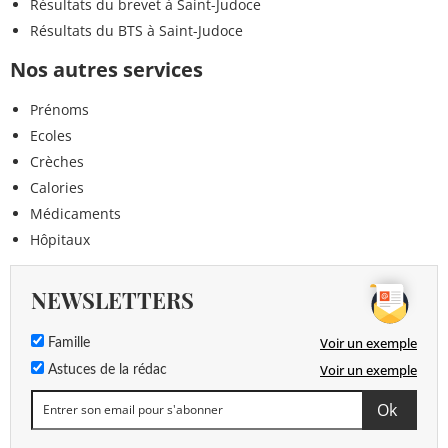
Résultats du brevet à Saint-Judoce
Résultats du BTS à Saint-Judoce
Nos autres services
Prénoms
Ecoles
Crèches
Calories
Médicaments
Hôpitaux
NEWSLETTERS
Voir un exemple
Famille
Voir un exemple
Astuces de la rédac