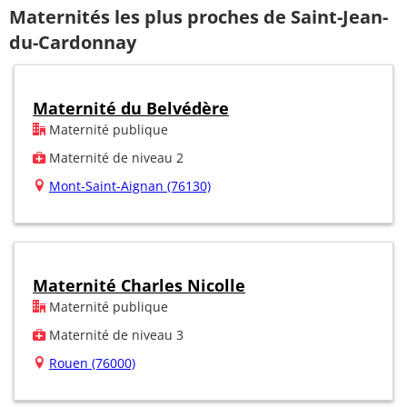
Maternités les plus proches de Saint-Jean-
du-Cardonnay
Maternité du Belvédère
Maternité publique
Maternité de niveau 2
Mont-Saint-Aignan (76130)
Maternité Charles Nicolle
Maternité publique
Maternité de niveau 3
Rouen (76000)