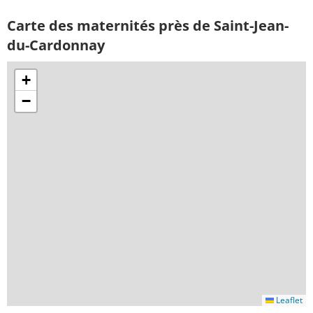
Carte des maternités près de Saint-Jean-
du-Cardonnay
+
−
Leaflet