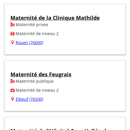
Maternité de la Clinique Mathilde
Maternité privée
Maternité de niveau 2
Rouen (76000)
Maternité des Feugrais
Maternité publique
Maternité de niveau 2
Elbeuf (76500)