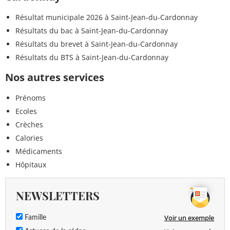
Résultat municipale 2026 à Saint-Jean-du-Cardonnay
Résultats du bac à Saint-Jean-du-Cardonnay
Résultats du brevet à Saint-Jean-du-Cardonnay
Résultats du BTS à Saint-Jean-du-Cardonnay
Nos autres services
Prénoms
Ecoles
Crèches
Calories
Médicaments
Hôpitaux
NEWSLETTERS
Voir un exemple
Famille