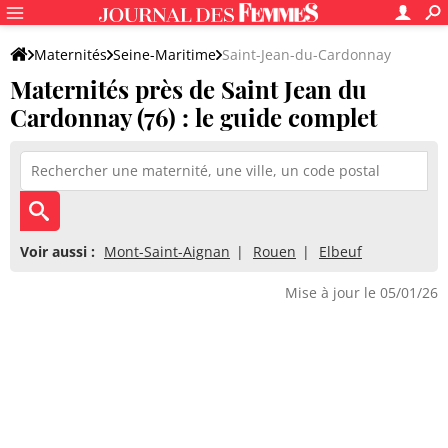
Maternités
Seine-Maritime
Saint-Jean-du-Cardonnay
Maternités près de Saint Jean du
Cardonnay (76) : le guide complet
Voir aussi :
Mont-Saint-Aignan
Rouen
Elbeuf
Mise à jour le 05/01/26