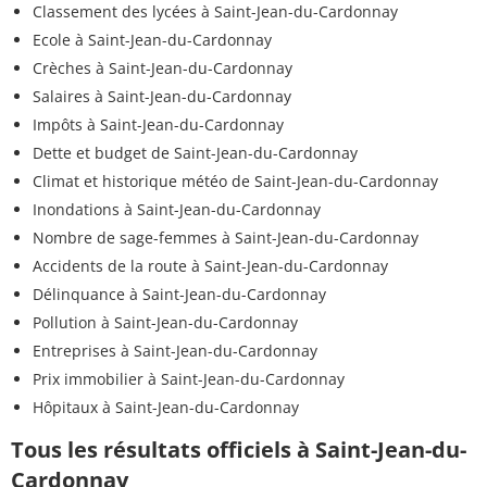
Classement des lycées à Saint-Jean-du-Cardonnay
Ecole à Saint-Jean-du-Cardonnay
Crèches à Saint-Jean-du-Cardonnay
Salaires à Saint-Jean-du-Cardonnay
Impôts à Saint-Jean-du-Cardonnay
Dette et budget de Saint-Jean-du-Cardonnay
Climat et historique météo de Saint-Jean-du-Cardonnay
Inondations à Saint-Jean-du-Cardonnay
Nombre de sage-femmes à Saint-Jean-du-Cardonnay
Accidents de la route à Saint-Jean-du-Cardonnay
Délinquance à Saint-Jean-du-Cardonnay
Pollution à Saint-Jean-du-Cardonnay
Entreprises à Saint-Jean-du-Cardonnay
Prix immobilier à Saint-Jean-du-Cardonnay
Hôpitaux à Saint-Jean-du-Cardonnay
Tous les résultats officiels à Saint-Jean-du-
Cardonnay