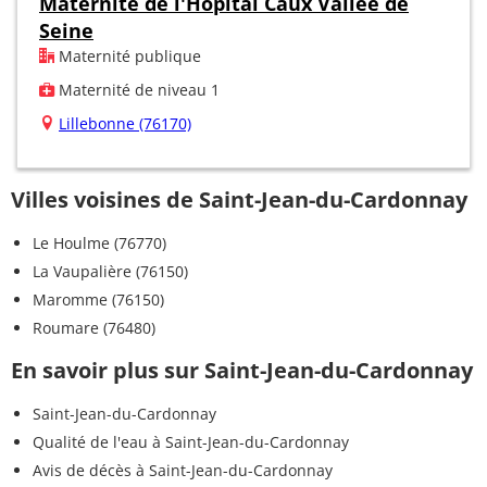
Maternité de l'Hôpital Caux Vallée de
Seine
Maternité publique
Maternité de niveau 1
Lillebonne (76170)
Villes voisines de Saint-Jean-du-Cardonnay
Le Houlme (76770)
La Vaupalière (76150)
Maromme (76150)
Roumare (76480)
En savoir plus sur Saint-Jean-du-Cardonnay
Saint-Jean-du-Cardonnay
Qualité de l'eau à Saint-Jean-du-Cardonnay
Avis de décès à Saint-Jean-du-Cardonnay