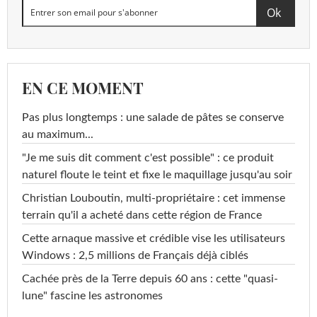
EN CE MOMENT
Pas plus longtemps : une salade de pâtes se conserve
au maximum...
"Je me suis dit comment c'est possible" : ce produit
naturel floute le teint et fixe le maquillage jusqu'au soir
Christian Louboutin, multi-propriétaire : cet immense
terrain qu'il a acheté dans cette région de France
Cette arnaque massive et crédible vise les utilisateurs
Windows : 2,5 millions de Français déjà ciblés
Cachée près de la Terre depuis 60 ans : cette "quasi-
lune" fascine les astronomes