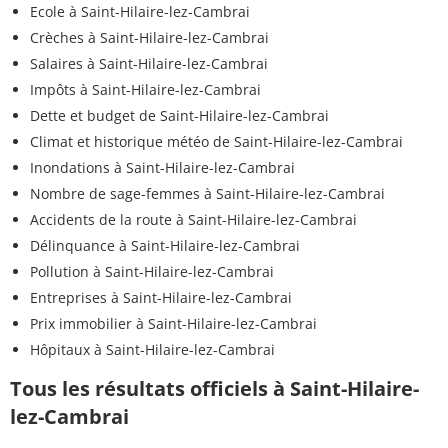
Ecole à Saint-Hilaire-lez-Cambrai
Crèches à Saint-Hilaire-lez-Cambrai
Salaires à Saint-Hilaire-lez-Cambrai
Impôts à Saint-Hilaire-lez-Cambrai
Dette et budget de Saint-Hilaire-lez-Cambrai
Climat et historique météo de Saint-Hilaire-lez-Cambrai
Inondations à Saint-Hilaire-lez-Cambrai
Nombre de sage-femmes à Saint-Hilaire-lez-Cambrai
Accidents de la route à Saint-Hilaire-lez-Cambrai
Délinquance à Saint-Hilaire-lez-Cambrai
Pollution à Saint-Hilaire-lez-Cambrai
Entreprises à Saint-Hilaire-lez-Cambrai
Prix immobilier à Saint-Hilaire-lez-Cambrai
Hôpitaux à Saint-Hilaire-lez-Cambrai
Tous les résultats officiels à Saint-Hilaire-
lez-Cambrai