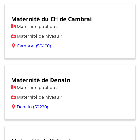
Maternité du CH de Cambrai
Maternité publique
Maternité de niveau 1
Cambrai (59400)
Maternité de Denain
Maternité publique
Maternité de niveau 1
Denain (59220)