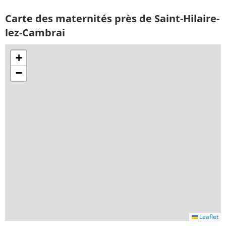
Carte des maternités près de Saint-Hilaire-
lez-Cambrai
+
−
Leaflet