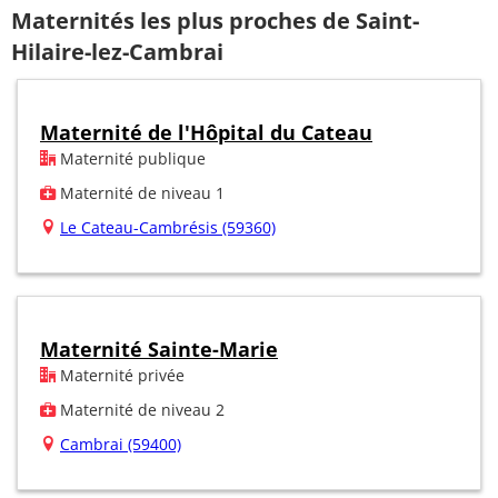
Maternités les plus proches de Saint-
Hilaire-lez-Cambrai
Maternité de l'Hôpital du Cateau
Maternité publique
Maternité de niveau 1
Le Cateau-Cambrésis (59360)
Maternité Sainte-Marie
Maternité privée
Maternité de niveau 2
Cambrai (59400)