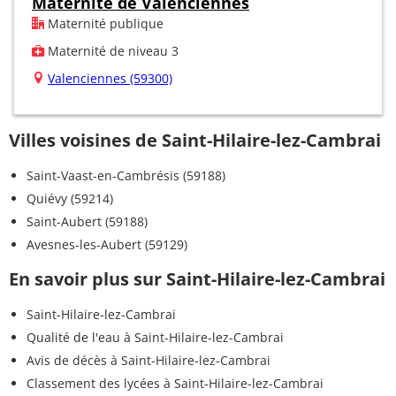
Maternité de Valenciennes
Maternité publique
Maternité de niveau 3
Valenciennes (59300)
Villes voisines de Saint-Hilaire-lez-Cambrai
Saint-Vaast-en-Cambrésis (59188)
Quiévy (59214)
Saint-Aubert (59188)
Avesnes-les-Aubert (59129)
En savoir plus sur Saint-Hilaire-lez-Cambrai
Saint-Hilaire-lez-Cambrai
Qualité de l'eau à Saint-Hilaire-lez-Cambrai
Avis de décès à Saint-Hilaire-lez-Cambrai
Classement des lycées à Saint-Hilaire-lez-Cambrai