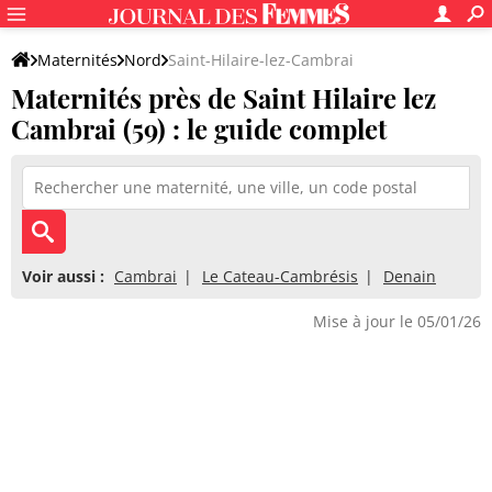
Maternités
Nord
Saint-Hilaire-lez-Cambrai
Maternités près de Saint Hilaire lez
Cambrai (59) : le guide complet
Voir aussi :
Cambrai
Le Cateau-Cambrésis
Denain
Mise à jour le 05/01/26