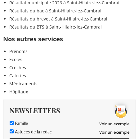
Résultat municipale 2026 à Saint-Hilaire-lez-Cambrai
Résultats du bac à Saint-Hilaire-lez-Cambrai
Résultats du brevet à Saint-Hilaire-lez-Cambrai
Résultats du BTS à Saint-Hilaire-lez-Cambrai
Nos autres services
Prénoms
Ecoles
Crèches
Calories
Médicaments
Hôpitaux
NEWSLETTERS
Voir un exemple
Famille
Voir un exemple
Astuces de la rédac