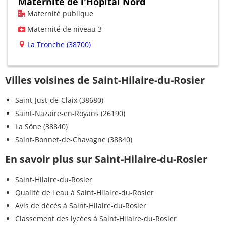
Maternité de l'Hôpital Nord
Maternité publique
Maternité de niveau 3
La Tronche (38700)
Villes voisines de Saint-Hilaire-du-Rosier
Saint-Just-de-Claix (38680)
Saint-Nazaire-en-Royans (26190)
La Sône (38840)
Saint-Bonnet-de-Chavagne (38840)
En savoir plus sur Saint-Hilaire-du-Rosier
Saint-Hilaire-du-Rosier
Qualité de l'eau à Saint-Hilaire-du-Rosier
Avis de décès à Saint-Hilaire-du-Rosier
Classement des lycées à Saint-Hilaire-du-Rosier