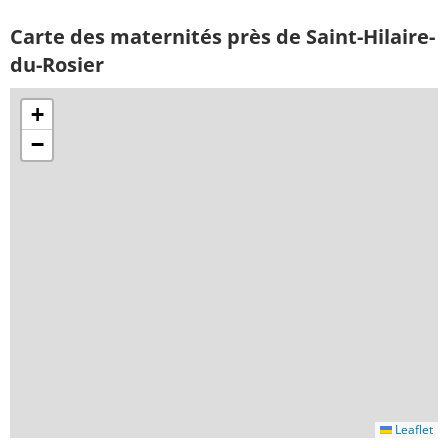
Carte des maternités près de Saint-Hilaire-
du-Rosier
+
−
Leaflet