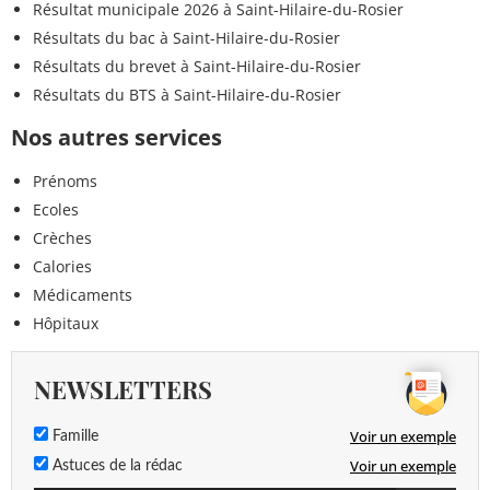
Résultat municipale 2026 à Saint-Hilaire-du-Rosier
Résultats du bac à Saint-Hilaire-du-Rosier
Résultats du brevet à Saint-Hilaire-du-Rosier
Résultats du BTS à Saint-Hilaire-du-Rosier
Nos autres services
Prénoms
Ecoles
Crèches
Calories
Médicaments
Hôpitaux
NEWSLETTERS
Voir un exemple
Famille
Voir un exemple
Astuces de la rédac