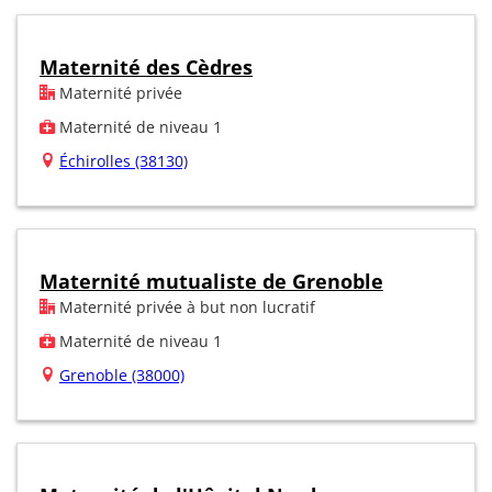
Maternité des Cèdres
Maternité privée
Maternité de niveau 1
Échirolles (38130)
Maternité mutualiste de Grenoble
Maternité privée à but non lucratif
Maternité de niveau 1
Grenoble (38000)