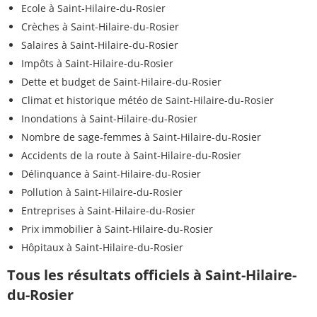
Ecole à Saint-Hilaire-du-Rosier
Crèches à Saint-Hilaire-du-Rosier
Salaires à Saint-Hilaire-du-Rosier
Impôts à Saint-Hilaire-du-Rosier
Dette et budget de Saint-Hilaire-du-Rosier
Climat et historique météo de Saint-Hilaire-du-Rosier
Inondations à Saint-Hilaire-du-Rosier
Nombre de sage-femmes à Saint-Hilaire-du-Rosier
Accidents de la route à Saint-Hilaire-du-Rosier
Délinquance à Saint-Hilaire-du-Rosier
Pollution à Saint-Hilaire-du-Rosier
Entreprises à Saint-Hilaire-du-Rosier
Prix immobilier à Saint-Hilaire-du-Rosier
Hôpitaux à Saint-Hilaire-du-Rosier
Tous les résultats officiels à Saint-Hilaire-
du-Rosier