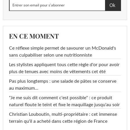
EN CE MOMENT
Ce réflexe simple permet de savourer un McDonald's
sans culpabiliser selon une nutritionniste
Les stylistes appliquent tous cette règle d'or pour avoir
plus de tenues avec moins de vêtements cet été
Pas plus longtemps : une salade de pâtes se conserve
au maximum...
"Je me suis dit comment c'est possible" : ce produit
naturel floute le teint et fixe le maquillage jusqu'au soir
Christian Louboutin, multi-propriétaire : cet immense
terrain qu'il a acheté dans cette région de France