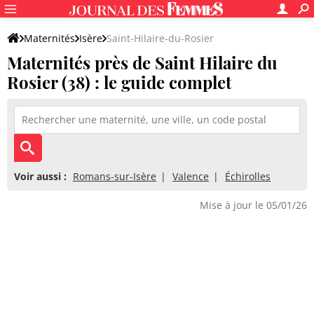
Maternités
Isère
Saint-Hilaire-du-Rosier
Maternités près de Saint Hilaire du
Rosier (38) : le guide complet
Voir aussi :
Romans-sur-Isère
Valence
Échirolles
Mise à jour le 05/01/26