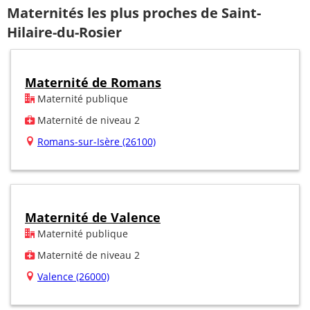
Maternités les plus proches de Saint-
Hilaire-du-Rosier
Maternité de Romans
Maternité publique
Maternité de niveau 2
Romans-sur-Isère (26100)
Maternité de Valence
Maternité publique
Maternité de niveau 2
Valence (26000)