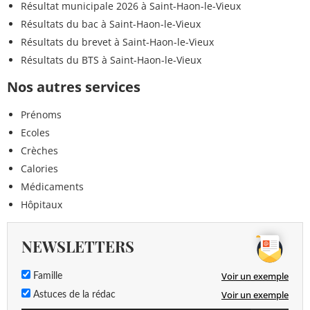
Résultat municipale 2026 à Saint-Haon-le-Vieux
Résultats du bac à Saint-Haon-le-Vieux
Résultats du brevet à Saint-Haon-le-Vieux
Résultats du BTS à Saint-Haon-le-Vieux
Nos autres services
Prénoms
Ecoles
Crèches
Calories
Médicaments
Hôpitaux
NEWSLETTERS
Voir un exemple
Famille
Voir un exemple
Astuces de la rédac