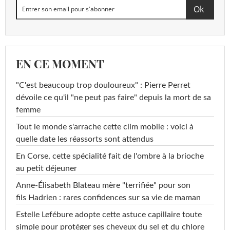
EN CE MOMENT
"C'est beaucoup trop douloureux" : Pierre Perret
dévoile ce qu'il "ne peut pas faire" depuis la mort de sa
femme
Tout le monde s'arrache cette clim mobile : voici à
quelle date les réassorts sont attendus
En Corse, cette spécialité fait de l'ombre à la brioche
au petit déjeuner
Anne-Élisabeth Blateau mère "terrifiée" pour son
fils Hadrien : rares confidences sur sa vie de maman
Estelle Lefébure adopte cette astuce capillaire toute
simple pour protéger ses cheveux du sel et du chlore