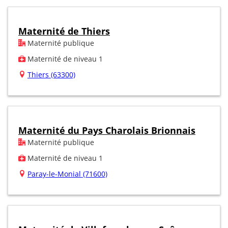
Maternité de Thiers
Maternité publique
Maternité de niveau 1
Thiers (63300)
Maternité du Pays Charolais Brionnais
Maternité publique
Maternité de niveau 1
Paray-le-Monial (71600)