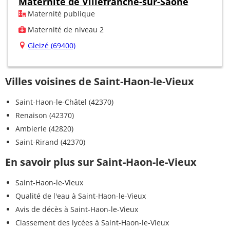
Maternité de Villefranche-sur-Saône
Maternité publique
Maternité de niveau 2
Gleizé (69400)
Villes voisines de Saint-Haon-le-Vieux
Saint-Haon-le-Châtel (42370)
Renaison (42370)
Ambierle (42820)
Saint-Rirand (42370)
En savoir plus sur Saint-Haon-le-Vieux
Saint-Haon-le-Vieux
Qualité de l'eau à Saint-Haon-le-Vieux
Avis de décès à Saint-Haon-le-Vieux
Classement des lycées à Saint-Haon-le-Vieux