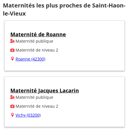
Maternités les plus proches de Saint-Haon-
le-Vieux
Maternité de Roanne
Maternité publique
Maternité de niveau 2
Roanne (42300)
Maternité Jacques Lacarin
Maternité publique
Maternité de niveau 2
Vichy (03200)