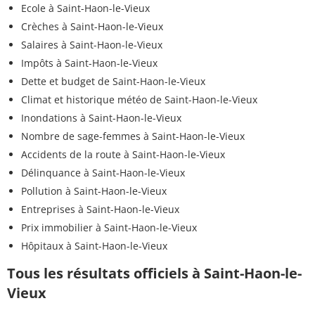
Ecole à Saint-Haon-le-Vieux
Crèches à Saint-Haon-le-Vieux
Salaires à Saint-Haon-le-Vieux
Impôts à Saint-Haon-le-Vieux
Dette et budget de Saint-Haon-le-Vieux
Climat et historique météo de Saint-Haon-le-Vieux
Inondations à Saint-Haon-le-Vieux
Nombre de sage-femmes à Saint-Haon-le-Vieux
Accidents de la route à Saint-Haon-le-Vieux
Délinquance à Saint-Haon-le-Vieux
Pollution à Saint-Haon-le-Vieux
Entreprises à Saint-Haon-le-Vieux
Prix immobilier à Saint-Haon-le-Vieux
Hôpitaux à Saint-Haon-le-Vieux
Tous les résultats officiels à Saint-Haon-le-
Vieux