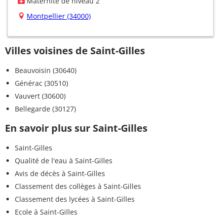
Maternité de niveau 2
Montpellier (34000)
Villes voisines de Saint-Gilles
Beauvoisin (30640)
Générac (30510)
Vauvert (30600)
Bellegarde (30127)
En savoir plus sur Saint-Gilles
Saint-Gilles
Qualité de l'eau à Saint-Gilles
Avis de décès à Saint-Gilles
Classement des collèges à Saint-Gilles
Classement des lycées à Saint-Gilles
Ecole à Saint-Gilles