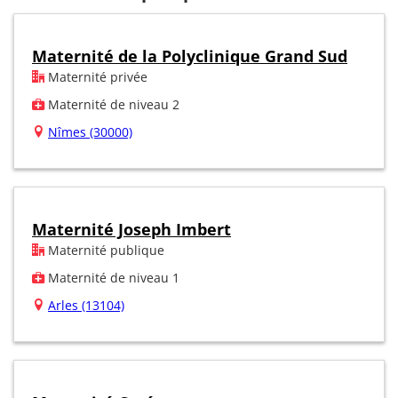
Maternité de la Polyclinique Grand Sud
Maternité privée
Maternité de niveau 2
Nîmes (30000)
Maternité Joseph Imbert
Maternité publique
Maternité de niveau 1
Arles (13104)