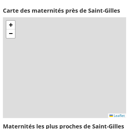
Carte des maternités près de Saint-Gilles
+
−
Leaflet
Maternités les plus proches de Saint-Gilles