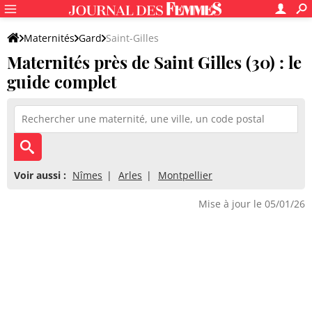
Maternités
Gard
Saint-Gilles
Maternités près de Saint Gilles (30) : le
guide complet
Voir aussi :
Nîmes
Arles
Montpellier
Mise à jour le 05/01/26