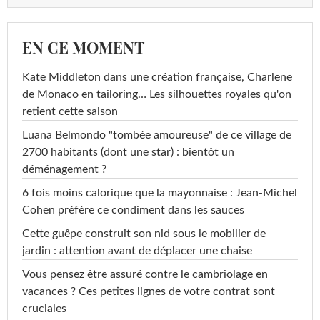
EN CE MOMENT
Kate Middleton dans une création française, Charlene
de Monaco en tailoring… Les silhouettes royales qu'on
retient cette saison
Luana Belmondo "tombée amoureuse" de ce village de
2700 habitants (dont une star) : bientôt un
déménagement ?
6 fois moins calorique que la mayonnaise : Jean-Michel
Cohen préfère ce condiment dans les sauces
Cette guêpe construit son nid sous le mobilier de
jardin : attention avant de déplacer une chaise
Vous pensez être assuré contre le cambriolage en
vacances ? Ces petites lignes de votre contrat sont
cruciales