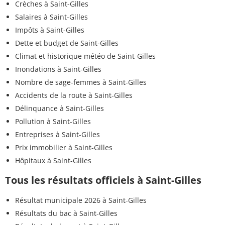
Crèches à Saint-Gilles
Salaires à Saint-Gilles
Impôts à Saint-Gilles
Dette et budget de Saint-Gilles
Climat et historique météo de Saint-Gilles
Inondations à Saint-Gilles
Nombre de sage-femmes à Saint-Gilles
Accidents de la route à Saint-Gilles
Délinquance à Saint-Gilles
Pollution à Saint-Gilles
Entreprises à Saint-Gilles
Prix immobilier à Saint-Gilles
Hôpitaux à Saint-Gilles
Tous les résultats officiels à Saint-Gilles
Résultat municipale 2026 à Saint-Gilles
Résultats du bac à Saint-Gilles