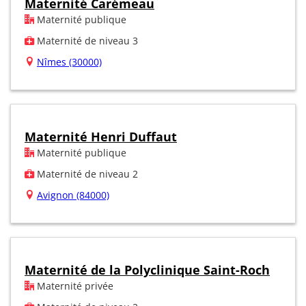
Maternité Carémeau
Maternité publique
Maternité de niveau 3
Nîmes (30000)
Maternité Henri Duffaut
Maternité publique
Maternité de niveau 2
Avignon (84000)
Maternité de la Polyclinique Saint-Roch
Maternité privée