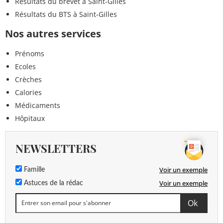
Résultats du brevet à Saint-Gilles
Résultats du BTS à Saint-Gilles
Nos autres services
Prénoms
Ecoles
Crèches
Calories
Médicaments
Hôpitaux
NEWSLETTERS
Voir un exemple
Famille
Voir un exemple
Astuces de la rédac