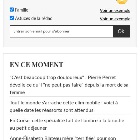
Voir un exemple
Famille
Voir un exemple
Astuces de la rédac
EN CE MOMENT
"C'est beaucoup trop douloureux" : Pierre Perret
dévoile ce qu'il "ne peut pas faire" depuis la mort de sa
femme
Tout le monde s'arrache cette clim mobile : voici à
quelle date les réassorts sont attendus
En Corse, cette spécialité fait de l'ombre à la brioche
au petit déjeuner
Anne-Élisabeth Blateau mère "terrifiée" pour son