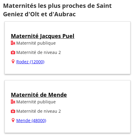
Maternités les plus proches de Saint
Geniez d'Olt et d'Aubrac
Maternité Jacques Puel
Maternité publique
Maternité de niveau 2
Rodez (12000)
Maternité de Mende
Maternité publique
Maternité de niveau 2
Mende (48000)