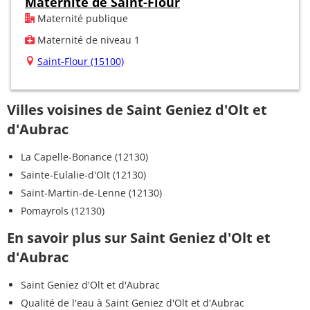
Maternité de Saint-Flour
Maternité publique
Maternité de niveau 1
Saint-Flour (15100)
Villes voisines de Saint Geniez d'Olt et
d'Aubrac
La Capelle-Bonance (12130)
Sainte-Eulalie-d'Olt (12130)
Saint-Martin-de-Lenne (12130)
Pomayrols (12130)
En savoir plus sur Saint Geniez d'Olt et
d'Aubrac
Saint Geniez d'Olt et d'Aubrac
Qualité de l'eau à Saint Geniez d'Olt et d'Aubrac