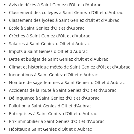
Avis de décès à Saint Geniez d'Olt et d'Aubrac
Classement des collèges à Saint Geniez d'Olt et d'Aubrac
Classement des lycées à Saint Geniez d'Olt et d'Aubrac
Ecole à Saint Geniez d'Olt et d'Aubrac
Crèches à Saint Geniez d'Olt et d'Aubrac
Salaires à Saint Geniez d'Olt et d'Aubrac
Impôts à Saint Geniez d'Olt et d'Aubrac
Dette et budget de Saint Geniez d'Olt et d'Aubrac
Climat et historique météo de Saint Geniez d'Olt et d'Aubrac
Inondations à Saint Geniez d'Olt et d'Aubrac
Nombre de sage-femmes à Saint Geniez d'Olt et d'Aubrac
Accidents de la route à Saint Geniez d'Olt et d'Aubrac
Délinquance à Saint Geniez d'Olt et d'Aubrac
Pollution à Saint Geniez d'Olt et d'Aubrac
Entreprises à Saint Geniez d'Olt et d'Aubrac
Prix immobilier à Saint Geniez d'Olt et d'Aubrac
Hôpitaux à Saint Geniez d'Olt et d'Aubrac