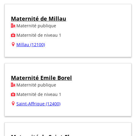
Maternité de Millau
Maternité publique
Maternité de niveau 1
Millau (12100)
Maternité Emile Borel
Maternité publique
Maternité de niveau 1
Saint-Affrique (12400)