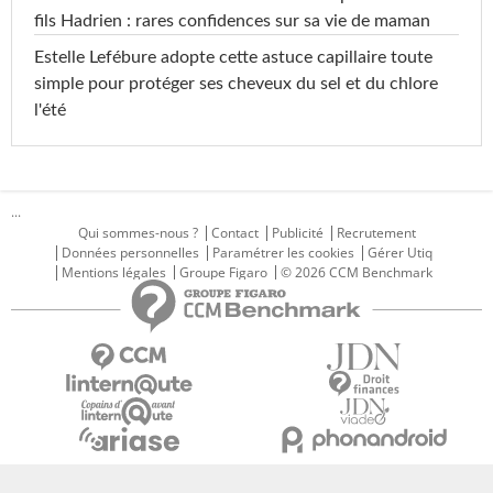
fils Hadrien : rares confidences sur sa vie de maman
Estelle Lefébure adopte cette astuce capillaire toute
simple pour protéger ses cheveux du sel et du chlore
l'été
...
Qui sommes-nous ?
Contact
Publicité
Recrutement
Données personnelles
Paramétrer les cookies
Gérer Utiq
Mentions légales
Groupe Figaro
© 2026 CCM Benchmark