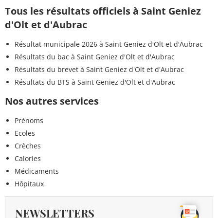
Tous les résultats officiels à Saint Geniez
d'Olt et d'Aubrac
Résultat municipale 2026 à Saint Geniez d'Olt et d'Aubrac
Résultats du bac à Saint Geniez d'Olt et d'Aubrac
Résultats du brevet à Saint Geniez d'Olt et d'Aubrac
Résultats du BTS à Saint Geniez d'Olt et d'Aubrac
Nos autres services
Prénoms
Ecoles
Crèches
Calories
Médicaments
Hôpitaux
NEWSLETTERS