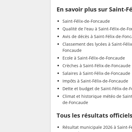
En savoir plus sur Saint-
Saint-Félix-de-Foncaude
Qualité de l'eau à Saint-Félix-de-F
Avis de décès à Saint-Félix-de-Fon
Classement des lycées à Saint-Féli
Foncaude
Ecole à Saint-Félix-de-Foncaude
Crèches à Saint-Félix-de-Foncaude
Salaires à Saint-Félix-de-Foncaude
Impôts à Saint-Félix-de-Foncaude
Dette et budget de Saint-Félix-de-
Climat et historique météo de Saint
de-Foncaude
Tous les résultats officie
Résultat municipale 2026 à Saint-Fé