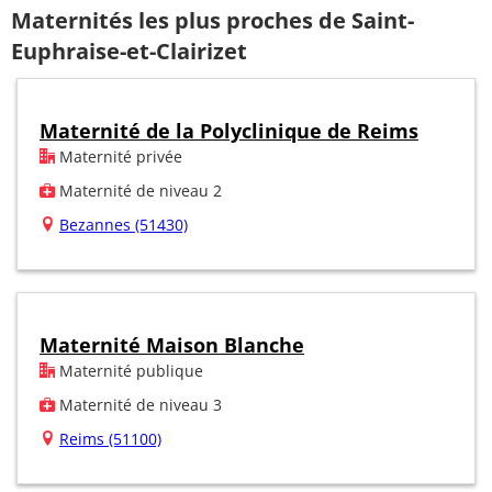
Maternités les plus proches de Saint-
Euphraise-et-Clairizet
Maternité de la Polyclinique de Reims
Maternité privée
Maternité de niveau 2
Bezannes (51430)
Maternité Maison Blanche
Maternité publique
Maternité de niveau 3
Reims (51100)