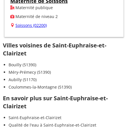
Maternité de Soissons
Maternité publique
Maternité de niveau 2
Soissons (02200)
Villes voisines de Saint-Euphraise-et-
Clairizet
Bouilly (51390)
Méry-Prémecy (51390)
Aubilly (51170)
Coulommes-la-Montagne (51390)
En savoir plus sur Saint-Euphraise-et-
Clairizet
Saint-Euphraise-et-Clairizet
Qualité de l'eau à Saint-Euphraise-et-Clairizet