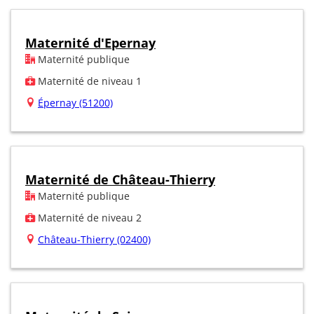
Maternité d'Epernay
Maternité publique
Maternité de niveau 1
Épernay (51200)
Maternité de Château-Thierry
Maternité publique
Maternité de niveau 2
Château-Thierry (02400)