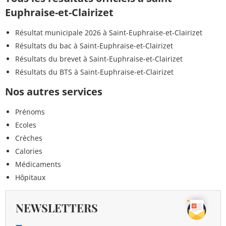
Euphraise-et-Clairizet
Résultat municipale 2026 à Saint-Euphraise-et-Clairizet
Résultats du bac à Saint-Euphraise-et-Clairizet
Résultats du brevet à Saint-Euphraise-et-Clairizet
Résultats du BTS à Saint-Euphraise-et-Clairizet
Nos autres services
Prénoms
Ecoles
Crèches
Calories
Médicaments
Hôpitaux
NEWSLETTERS