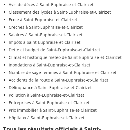
Avis de décès à Saint-Euphraise-et-Clairizet
Classement des lycées à Saint-Euphraise-et-Clairizet
Ecole à Saint-Euphraise-et-Clairizet
Crèches à Saint-Euphraise-et-Clairizet
Salaires à Saint-Euphraise-et-Clairizet
Impôts à Saint-Euphraise-et-Clairizet
Dette et budget de Saint-Euphraise-et-Clairizet
Climat et historique météo de Saint-Euphraise-et-Clairizet
Inondations à Saint-Euphraise-et-Clairizet
Nombre de sage-femmes à Saint-Euphraise-et-Clairizet
Accidents de la route à Saint-Euphraise-et-Clairizet
Délinquance à Saint-Euphraise-et-Clairizet
Pollution à Saint-Euphraise-et-Clairizet
Entreprises à Saint-Euphraise-et-Clairizet
Prix immobilier à Saint-Euphraise-et-Clairizet
Hôpitaux à Saint-Euphraise-et-Clairizet
Tous les résultats officiels à Saint-