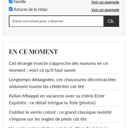
Voir un exemple
Famille
Voir un exemple
Astuces de la rédac
EN CE MOMENT
Cet étrange insecte s'approche des maisons en ce
moment : voici ce qu'il faut savoir
Longtemps dédaignées, ces chaussures décontractées
séduisent toutes les célébrités cet été
Kylian Mbappé en vacances avec sa chérie Ester
Expósito : ce détail intrigue la Toile (photos)
Oubliez le vernis coloré : ce grand classique revisité
s'impose sur les ongles de pieds cet été