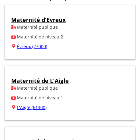
Maternité d'Evreux
Maternité publique
Maternité de niveau 2
Évreux (27000)
Maternité de L'Aigle
Maternité publique
Maternité de niveau 1
L'Aigle (61300)