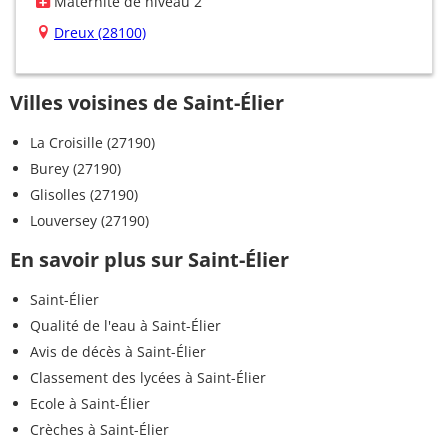
Maternité de niveau 2
Dreux (28100)
Villes voisines de Saint-Élier
La Croisille (27190)
Burey (27190)
Glisolles (27190)
Louversey (27190)
En savoir plus sur Saint-Élier
Saint-Élier
Qualité de l'eau à Saint-Élier
Avis de décès à Saint-Élier
Classement des lycées à Saint-Élier
Ecole à Saint-Élier
Crèches à Saint-Élier