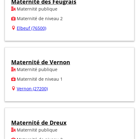
Maternité des Feugrais
Maternité publique
Maternité de niveau 2
Elbeuf (76500)
Maternité de Vernon
Maternité publique
Maternité de niveau 1
Vernon (27200)
Maternité de Dreux
Maternité publique