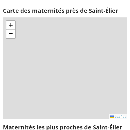
Carte des maternités près de Saint-Élier
+
−
Leaflet
Maternités les plus proches de Saint-Élier