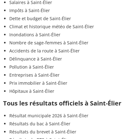
Salaires à Saint-Élier
Impôts à Saint-Élier
Dette et budget de Saint-Élier
Climat et historique météo de Saint-Élier
Inondations à Saint-Élier
Nombre de sage-femmes à Saint-Élier
Accidents de la route à Saint-Élier
Délinquance à Saint-Élier
Pollution à Saint-Élier
Entreprises à Saint-Élier
Prix immobilier à Saint-Élier
Hôpitaux à Saint-Élier
Tous les résultats officiels à Saint-Élier
Résultat municipale 2026 à Saint-Élier
Résultats du bac à Saint-Élier
Résultats du brevet à Saint-Élier