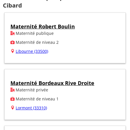
Cibard
Maternité Robert Boulin
Maternité publique
Maternité de niveau 2
Libourne (33500)
Maternité Bordeaux Rive Droite
Maternité privée
Maternité de niveau 1
Lormont (33310)