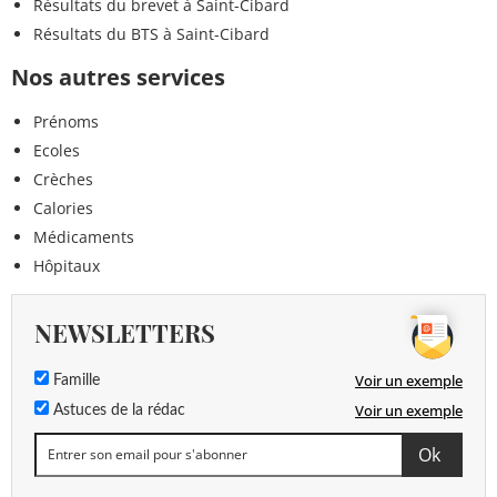
Résultats du brevet à Saint-Cibard
Résultats du BTS à Saint-Cibard
Nos autres services
Prénoms
Ecoles
Crèches
Calories
Médicaments
Hôpitaux
NEWSLETTERS
Voir un exemple
Famille
Voir un exemple
Astuces de la rédac