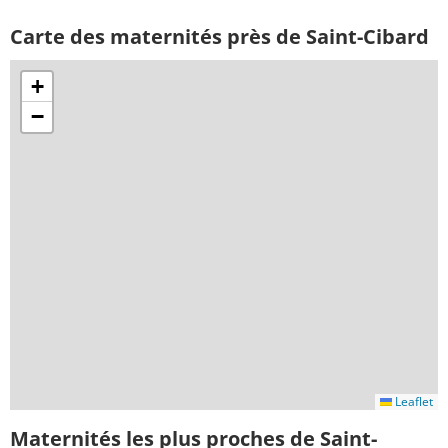
Carte des maternités près de Saint-Cibard
+
−
Leaflet
Maternités les plus proches de Saint-