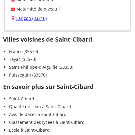
Maternité de niveau 1
Langon (33210)
Villes voisines de Saint-Cibard
Francs (33570)
Tayac (33570)
Saint-Philippe-d'Aiguille (33350)
Puisseguin (33570)
En savoir plus sur Saint-Cibard
Saint-Cibard
Qualité de l'eau à Saint-Cibard
Avis de décès à Saint-Cibard
Classement des lycées à Saint-Cibard
Ecole à Saint-Cibard