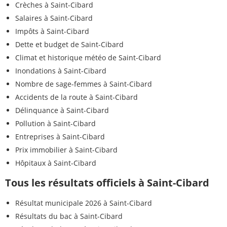
Crèches à Saint-Cibard
Salaires à Saint-Cibard
Impôts à Saint-Cibard
Dette et budget de Saint-Cibard
Climat et historique météo de Saint-Cibard
Inondations à Saint-Cibard
Nombre de sage-femmes à Saint-Cibard
Accidents de la route à Saint-Cibard
Délinquance à Saint-Cibard
Pollution à Saint-Cibard
Entreprises à Saint-Cibard
Prix immobilier à Saint-Cibard
Hôpitaux à Saint-Cibard
Tous les résultats officiels à Saint-Cibard
Résultat municipale 2026 à Saint-Cibard
Résultats du bac à Saint-Cibard