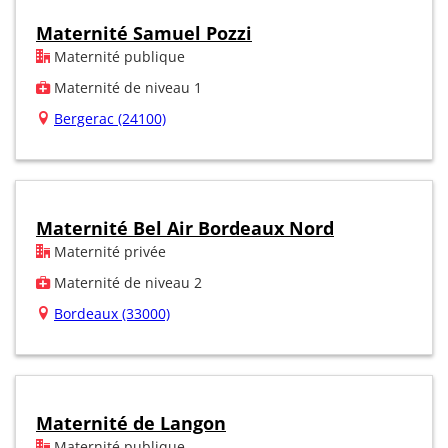
Maternité Samuel Pozzi
Maternité publique
Maternité de niveau 1
Bergerac (24100)
Maternité Bel Air Bordeaux Nord
Maternité privée
Maternité de niveau 2
Bordeaux (33000)
Maternité de Langon
Maternité publique