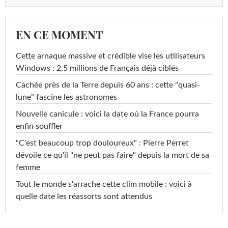
EN CE MOMENT
Cette arnaque massive et crédible vise les utilisateurs
Windows : 2,5 millions de Français déjà ciblés
Cachée près de la Terre depuis 60 ans : cette "quasi-
lune" fascine les astronomes
Nouvelle canicule : voici la date où la France pourra
enfin souffler
"C'est beaucoup trop douloureux" : Pierre Perret
dévoile ce qu'il "ne peut pas faire" depuis la mort de sa
femme
Tout le monde s'arrache cette clim mobile : voici à
quelle date les réassorts sont attendus