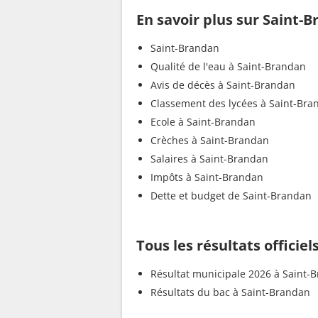
En savoir plus sur Saint-
Saint-Brandan
Qualité de l'eau à Saint-Brandan
Avis de décès à Saint-Brandan
Classement des lycées à Saint-Bra
Ecole à Saint-Brandan
Crèches à Saint-Brandan
Salaires à Saint-Brandan
Impôts à Saint-Brandan
Dette et budget de Saint-Brandan
Tous les résultats officie
Résultat municipale 2026 à Saint-
Résultats du bac à Saint-Brandan