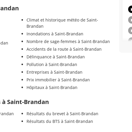
Brandan
Climat et historique météo de Saint-
Brandan
Inondations à Saint-Brandan
Nombre de sage-femmes à Saint-Brandan
ndan
Accidents de la route à Saint-Brandan
Délinquance à Saint-Brandan
Pollution à Saint-Brandan
Entreprises à Saint-Brandan
Prix immobilier à Saint-Brandan
Hôpitaux à Saint-Brandan
ls à Saint-Brandan
Brandan
Résultats du brevet à Saint-Brandan
Résultats du BTS à Saint-Brandan