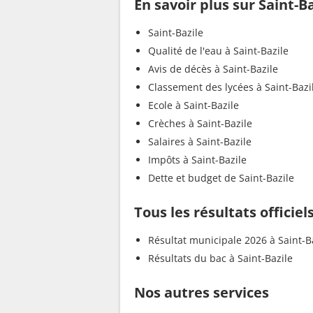
En savoir plus sur Saint-B
Saint-Bazile
Qualité de l'eau à Saint-Bazile
Avis de décès à Saint-Bazile
Classement des lycées à Saint-Bazi
Ecole à Saint-Bazile
Crèches à Saint-Bazile
Salaires à Saint-Bazile
Impôts à Saint-Bazile
Dette et budget de Saint-Bazile
Tous les résultats officiel
Résultat municipale 2026 à Saint-B
Résultats du bac à Saint-Bazile
Nos autres services