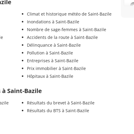
azile
Climat et historique météo de Saint-Bazile
Inondations à Saint-Bazile
Nombre de sage-femmes à Saint-Bazile
le
Accidents de la route à Saint-Bazile
Délinquance à Saint-Bazile
Pollution à Saint-Bazile
Entreprises à Saint-Bazile
Prix immobilier à Saint-Bazile
Hôpitaux à Saint-Bazile
s à Saint-Bazile
azile
Résultats du brevet à Saint-Bazile
Résultats du BTS à Saint-Bazile