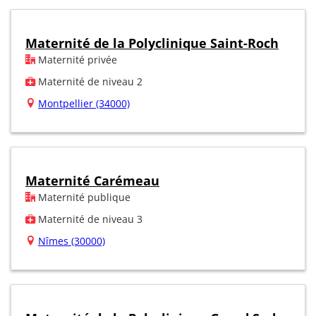
Maternité de la Polyclinique Saint-Roch
Maternité privée
Maternité de niveau 2
Montpellier (34000)
Maternité Carémeau
Maternité publique
Maternité de niveau 3
Nîmes (30000)