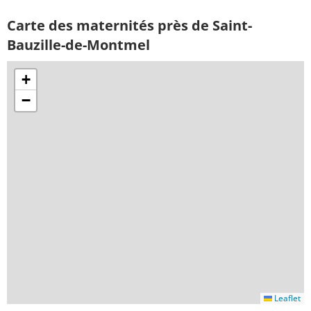
Carte des maternités près de Saint-
Bauzille-de-Montmel
+
−
Leaflet