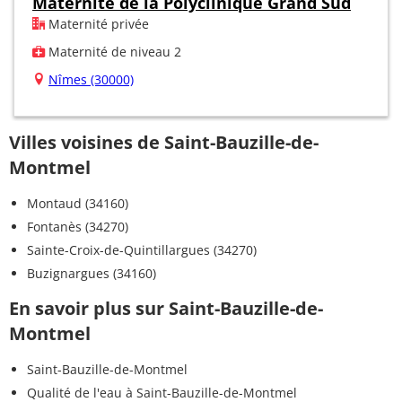
Maternité de la Polyclinique Grand Sud
Maternité privée
Maternité de niveau 2
Nîmes (30000)
Villes voisines de Saint-Bauzille-de-
Montmel
Montaud (34160)
Fontanès (34270)
Sainte-Croix-de-Quintillargues (34270)
Buzignargues (34160)
En savoir plus sur Saint-Bauzille-de-
Montmel
Saint-Bauzille-de-Montmel
Qualité de l'eau à Saint-Bauzille-de-Montmel