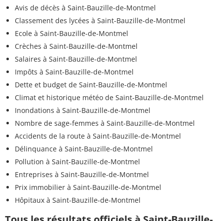
Avis de décès à Saint-Bauzille-de-Montmel
Classement des lycées à Saint-Bauzille-de-Montmel
Ecole à Saint-Bauzille-de-Montmel
Crèches à Saint-Bauzille-de-Montmel
Salaires à Saint-Bauzille-de-Montmel
Impôts à Saint-Bauzille-de-Montmel
Dette et budget de Saint-Bauzille-de-Montmel
Climat et historique météo de Saint-Bauzille-de-Montmel
Inondations à Saint-Bauzille-de-Montmel
Nombre de sage-femmes à Saint-Bauzille-de-Montmel
Accidents de la route à Saint-Bauzille-de-Montmel
Délinquance à Saint-Bauzille-de-Montmel
Pollution à Saint-Bauzille-de-Montmel
Entreprises à Saint-Bauzille-de-Montmel
Prix immobilier à Saint-Bauzille-de-Montmel
Hôpitaux à Saint-Bauzille-de-Montmel
Tous les résultats officiels à Saint-Bauzille-