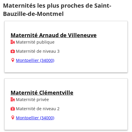
Maternités les plus proches de Saint-
Bauzille-de-Montmel
Maternité Arnaud de Villeneuve
Maternité publique
Maternité de niveau 3
Montpellier (34000)
Maternité Clémentville
Maternité privée
Maternité de niveau 2
Montpellier (34000)