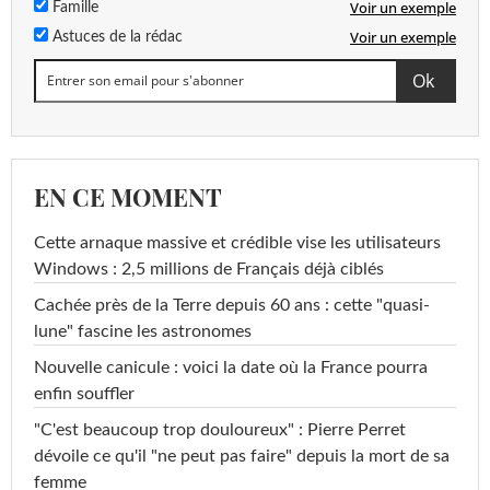
Voir un exemple
Famille
Voir un exemple
Astuces de la rédac
EN CE MOMENT
Cette arnaque massive et crédible vise les utilisateurs
Windows : 2,5 millions de Français déjà ciblés
Cachée près de la Terre depuis 60 ans : cette "quasi-
lune" fascine les astronomes
Nouvelle canicule : voici la date où la France pourra
enfin souffler
"C'est beaucoup trop douloureux" : Pierre Perret
dévoile ce qu'il "ne peut pas faire" depuis la mort de sa
femme