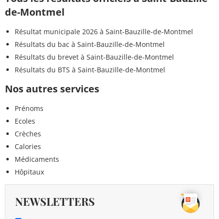
de-Montmel
Résultat municipale 2026 à Saint-Bauzille-de-Montmel
Résultats du bac à Saint-Bauzille-de-Montmel
Résultats du brevet à Saint-Bauzille-de-Montmel
Résultats du BTS à Saint-Bauzille-de-Montmel
Nos autres services
Prénoms
Ecoles
Crèches
Calories
Médicaments
Hôpitaux
NEWSLETTERS