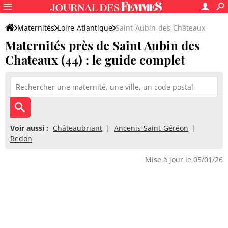
Maternités
Loire-Atlantique
Saint-Aubin-des-Châteaux
Maternités près de Saint Aubin des
Chateaux (44) : le guide complet
Voir aussi :
Châteaubriant
Ancenis-Saint-Géréon
Redon
Mise à jour le 05/01/26