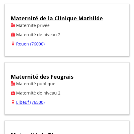
Maternité de la Clinique Mathilde
Maternité privée
Maternité de niveau 2
Rouen (76000)
Maternité des Feugrais
Maternité publique
Maternité de niveau 2
Elbeuf (76500)