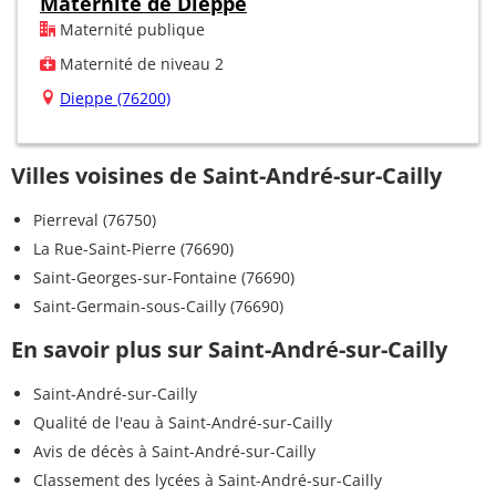
Maternité de Dieppe
Maternité publique
Maternité de niveau 2
Dieppe (76200)
Villes voisines de Saint-André-sur-Cailly
Pierreval (76750)
La Rue-Saint-Pierre (76690)
Saint-Georges-sur-Fontaine (76690)
Saint-Germain-sous-Cailly (76690)
En savoir plus sur Saint-André-sur-Cailly
Saint-André-sur-Cailly
Qualité de l'eau à Saint-André-sur-Cailly
Avis de décès à Saint-André-sur-Cailly
Classement des lycées à Saint-André-sur-Cailly