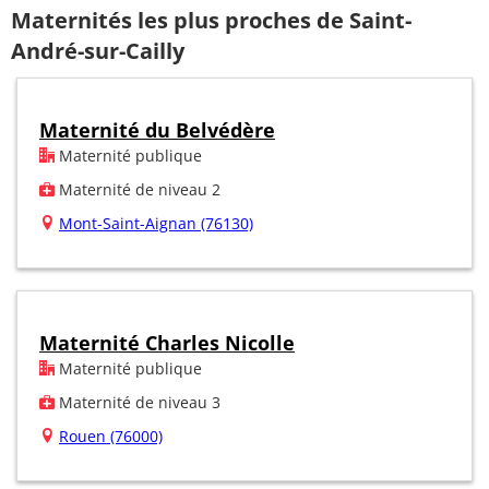
Maternités les plus proches de Saint-
André-sur-Cailly
Maternité du Belvédère
Maternité publique
Maternité de niveau 2
Mont-Saint-Aignan (76130)
Maternité Charles Nicolle
Maternité publique
Maternité de niveau 3
Rouen (76000)