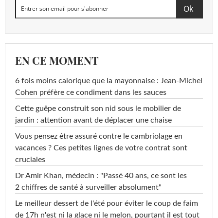
EN CE MOMENT
6 fois moins calorique que la mayonnaise : Jean-Michel
Cohen préfère ce condiment dans les sauces
Cette guêpe construit son nid sous le mobilier de
jardin : attention avant de déplacer une chaise
Vous pensez être assuré contre le cambriolage en
vacances ? Ces petites lignes de votre contrat sont
cruciales
Dr Amir Khan, médecin : "Passé 40 ans, ce sont les
2 chiffres de santé à surveiller absolument"
Le meilleur dessert de l'été pour éviter le coup de faim
de 17h n'est ni la glace ni le melon, pourtant il est tout