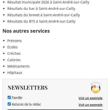
Résultat municipale 2026 à Saint-André-sur-Cailly
Résultats du bac à Saint-André-sur-Cailly
Résultats du brevet à Saint-André-sur-Cailly
Résultats du BTS à Saint-André-sur-Cailly
Nos autres services
Prénoms
Ecoles
Crèches
Calories
Médicaments
Hôpitaux
NEWSLETTERS
Voir un exemple
Famille
Voir un exemple
Astuces de la rédac