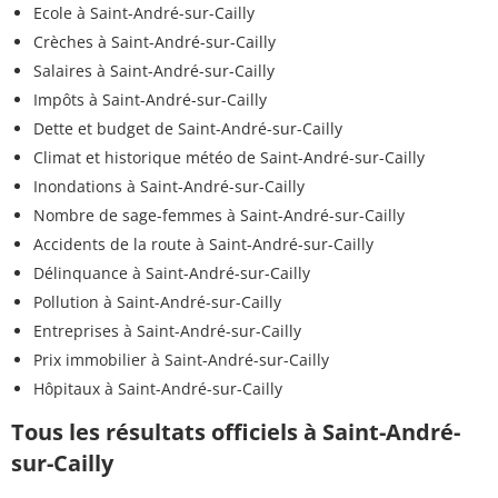
Ecole à Saint-André-sur-Cailly
Crèches à Saint-André-sur-Cailly
Salaires à Saint-André-sur-Cailly
Impôts à Saint-André-sur-Cailly
Dette et budget de Saint-André-sur-Cailly
Climat et historique météo de Saint-André-sur-Cailly
Inondations à Saint-André-sur-Cailly
Nombre de sage-femmes à Saint-André-sur-Cailly
Accidents de la route à Saint-André-sur-Cailly
Délinquance à Saint-André-sur-Cailly
Pollution à Saint-André-sur-Cailly
Entreprises à Saint-André-sur-Cailly
Prix immobilier à Saint-André-sur-Cailly
Hôpitaux à Saint-André-sur-Cailly
Tous les résultats officiels à Saint-André-
sur-Cailly