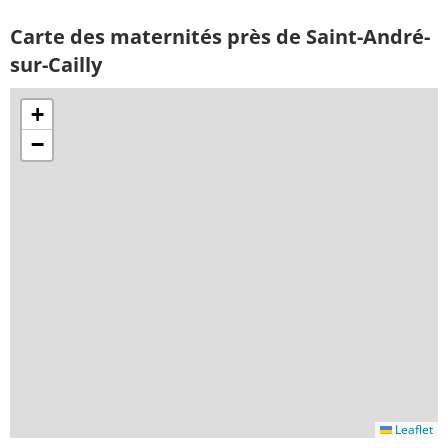
Carte des maternités près de Saint-André-
sur-Cailly
+
−
Leaflet