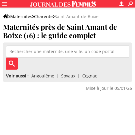
Maternités
Charente
Saint-Amant-de-Boixe
Maternités près de Saint Amant de
Boixe (16) : le guide complet
Voir aussi :
Angoulême
Soyaux
Cognac
Mise à jour le 05/01/26