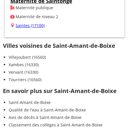
Maternité de Saintonge
Maternité publique
Maternité de niveau 2
Saintes (17100)
Villes voisines de Saint-Amant-de-Boixe
Villejoubert (16560)
Xambes (16330)
Vervant (16330)
Tourriers (16560)
En savoir plus sur Saint-Amant-de-Boixe
Saint-Amant-de-Boixe
Qualité de l'eau à Saint-Amant-de-Boixe
Avis de décès à Saint-Amant-de-Boixe
Classement des collèges à Saint-Amant-de-Boixe