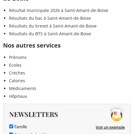
Résultat municipale 2026 à Saint-Amant-de-Boixe
Résultats du bac à Saint-Amant-de-Boixe
Résultats du brevet à Saint-Amant-de-Boixe
Résultats du BTS à Saint-Amant-de-Boixe
Nos autres services
Prénoms
Ecoles
Crèches
Calories
Médicaments
Hôpitaux
NEWSLETTERS
Voir un exemple
Famille