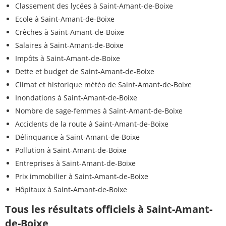
Classement des lycées à Saint-Amant-de-Boixe
Ecole à Saint-Amant-de-Boixe
Crèches à Saint-Amant-de-Boixe
Salaires à Saint-Amant-de-Boixe
Impôts à Saint-Amant-de-Boixe
Dette et budget de Saint-Amant-de-Boixe
Climat et historique météo de Saint-Amant-de-Boixe
Inondations à Saint-Amant-de-Boixe
Nombre de sage-femmes à Saint-Amant-de-Boixe
Accidents de la route à Saint-Amant-de-Boixe
Délinquance à Saint-Amant-de-Boixe
Pollution à Saint-Amant-de-Boixe
Entreprises à Saint-Amant-de-Boixe
Prix immobilier à Saint-Amant-de-Boixe
Hôpitaux à Saint-Amant-de-Boixe
Tous les résultats officiels à Saint-Amant-
de-Boixe