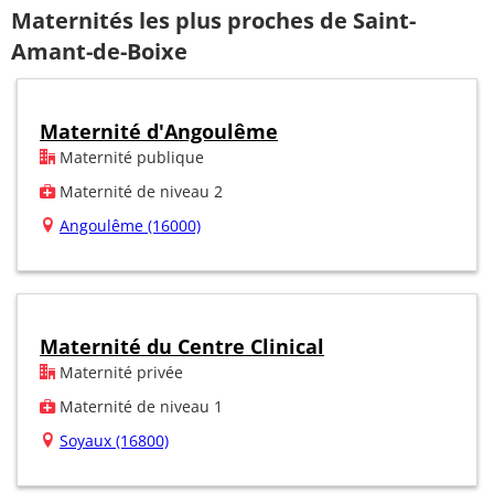
Maternités les plus proches de Saint-
Amant-de-Boixe
Maternité d'Angoulême
Maternité publique
Maternité de niveau 2
Angoulême (16000)
Maternité du Centre Clinical
Maternité privée
Maternité de niveau 1
Soyaux (16800)