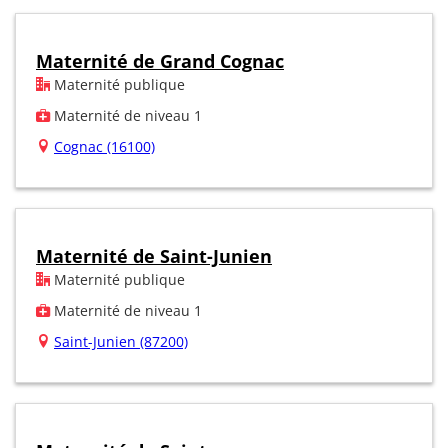
Maternité de Grand Cognac
Maternité publique
Maternité de niveau 1
Cognac (16100)
Maternité de Saint-Junien
Maternité publique
Maternité de niveau 1
Saint-Junien (87200)