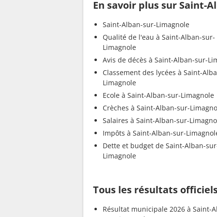
En savoir plus sur Saint-
Saint-Alban-sur-Limagnole
Qualité de l'eau à Saint-Alban-sur-
Limagnole
Avis de décès à Saint-Alban-sur-L
Classement des lycées à Saint-Alba
Limagnole
Ecole à Saint-Alban-sur-Limagnole
Crèches à Saint-Alban-sur-Limagno
Salaires à Saint-Alban-sur-Limagno
Impôts à Saint-Alban-sur-Limagnol
Dette et budget de Saint-Alban-sur
Limagnole
Tous les résultats officie
Résultat municipale 2026 à Saint-A