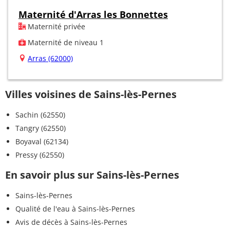
Maternité d'Arras les Bonnettes
Maternité privée
Maternité de niveau 1
Arras (62000)
Villes voisines de Sains-lès-Pernes
Sachin (62550)
Tangry (62550)
Boyaval (62134)
Pressy (62550)
En savoir plus sur Sains-lès-Pernes
Sains-lès-Pernes
Qualité de l'eau à Sains-lès-Pernes
Avis de décès à Sains-lès-Pernes