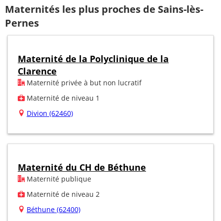
Maternités les plus proches de Sains-lès-
Pernes
Maternité de la Polyclinique de la
Clarence
Maternité privée à but non lucratif
Maternité de niveau 1
Divion (62460)
Maternité du CH de Béthune
Maternité publique
Maternité de niveau 2
Béthune (62400)