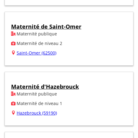
Maternité de Saint-Omer
Maternité publique
Maternité de niveau 2
Saint-Omer (62500)
Maternité d'Hazebrouck
Maternité publique
Maternité de niveau 1
Hazebrouck (59190)