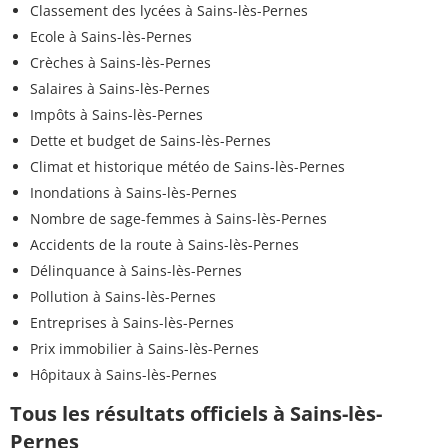
Classement des lycées à Sains-lès-Pernes
Ecole à Sains-lès-Pernes
Crèches à Sains-lès-Pernes
Salaires à Sains-lès-Pernes
Impôts à Sains-lès-Pernes
Dette et budget de Sains-lès-Pernes
Climat et historique météo de Sains-lès-Pernes
Inondations à Sains-lès-Pernes
Nombre de sage-femmes à Sains-lès-Pernes
Accidents de la route à Sains-lès-Pernes
Délinquance à Sains-lès-Pernes
Pollution à Sains-lès-Pernes
Entreprises à Sains-lès-Pernes
Prix immobilier à Sains-lès-Pernes
Hôpitaux à Sains-lès-Pernes
Tous les résultats officiels à Sains-lès-
Pernes