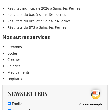
Résultat municipale 2026 à Sains-lès-Pernes
Résultats du bac à Sains-lès-Pernes
Résultats du brevet à Sains-lès-Pernes
Résultats du BTS à Sains-lès-Pernes
Nos autres services
Prénoms
Ecoles
Crèches
Calories
Médicaments
Hôpitaux
NEWSLETTERS
Voir un exemple
Famille