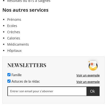
Résultats du BTS à Saignes
Nos autres services
Prénoms
Ecoles
Crèches
Calories
Médicaments
Hôpitaux
NEWSLETTERS
Voir un exemple
Famille
Voir un exemple
Astuces de la rédac