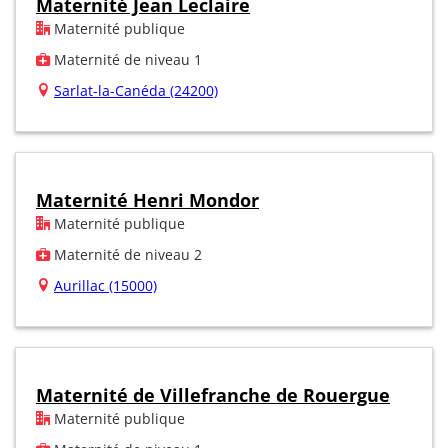
Maternité Jean Leclaire
Maternité publique
Maternité de niveau 1
Sarlat-la-Canéda (24200)
Maternité Henri Mondor
Maternité publique
Maternité de niveau 2
Aurillac (15000)
Maternité de Villefranche de Rouergue
Maternité publique