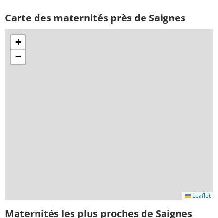
Carte des maternités près de Saignes
+
−
Leaflet
Maternités les plus proches de Saignes