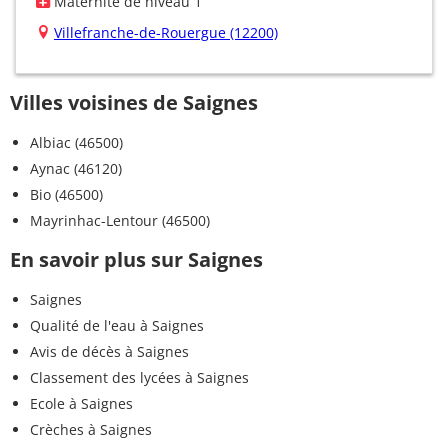
Maternité de niveau 1
Villefranche-de-Rouergue (12200)
Villes voisines de Saignes
Albiac (46500)
Aynac (46120)
Bio (46500)
Mayrinhac-Lentour (46500)
En savoir plus sur Saignes
Saignes
Qualité de l'eau à Saignes
Avis de décès à Saignes
Classement des lycées à Saignes
Ecole à Saignes
Crèches à Saignes