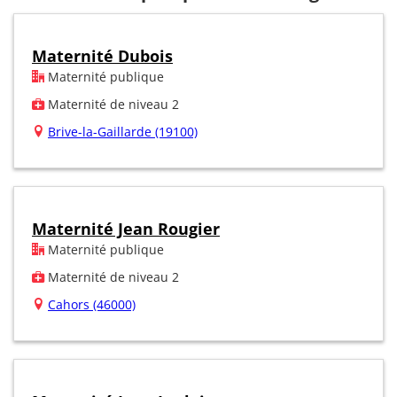
Maternité Dubois
Maternité publique
Maternité de niveau 2
Brive-la-Gaillarde (19100)
Maternité Jean Rougier
Maternité publique
Maternité de niveau 2
Cahors (46000)