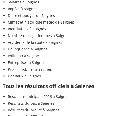
Salaires à Saignes
Impôts à Saignes
Dette et budget de Saignes
Climat et historique météo de Saignes
Inondations à Saignes
Nombre de sage-femmes à Saignes
Accidents de la route à Saignes
Délinquance à Saignes
Pollution à Saignes
Entreprises à Saignes
Prix immobilier à Saignes
Hôpitaux à Saignes
Tous les résultats officiels à Saignes
Résultat municipale 2026 à Saignes
Résultats du bac à Saignes
Résultats du brevet à Saignes