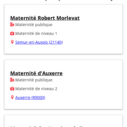
Maternité Robert Morlevat
Maternité publique
Maternité de niveau 1
Semur-en-Auxois (21140)
Maternité d'Auxerre
Maternité publique
Maternité de niveau 2
Auxerre (89000)