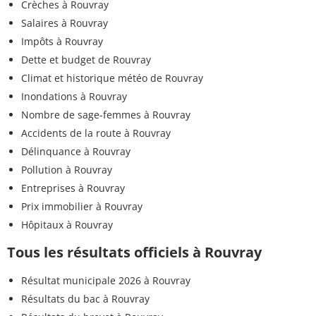
Crèches à Rouvray
Salaires à Rouvray
Impôts à Rouvray
Dette et budget de Rouvray
Climat et historique météo de Rouvray
Inondations à Rouvray
Nombre de sage-femmes à Rouvray
Accidents de la route à Rouvray
Délinquance à Rouvray
Pollution à Rouvray
Entreprises à Rouvray
Prix immobilier à Rouvray
Hôpitaux à Rouvray
Tous les résultats officiels à Rouvray
Résultat municipale 2026 à Rouvray
Résultats du bac à Rouvray