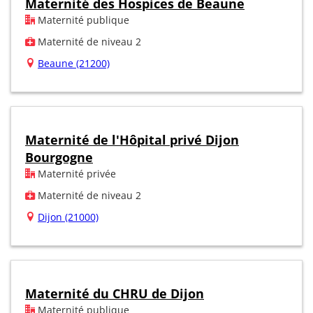
Maternité des Hospices de Beaune
Maternité publique
Maternité de niveau 2
Beaune (21200)
Maternité de l'Hôpital privé Dijon
Bourgogne
Maternité privée
Maternité de niveau 2
Dijon (21000)
Maternité du CHRU de Dijon
Maternité publique