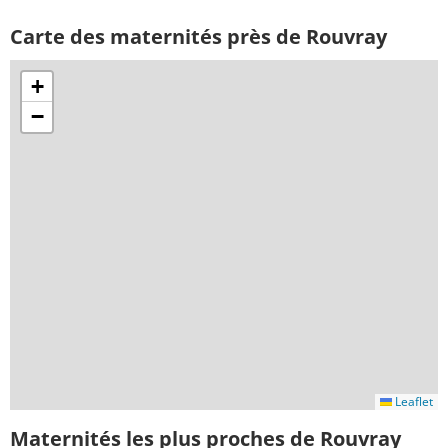
Carte des maternités près de Rouvray
+
−
Leaflet
Maternités les plus proches de Rouvray