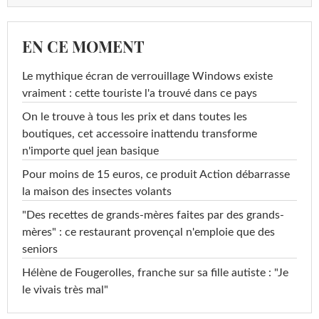
EN CE MOMENT
Le mythique écran de verrouillage Windows existe
vraiment : cette touriste l'a trouvé dans ce pays
On le trouve à tous les prix et dans toutes les
boutiques, cet accessoire inattendu transforme
n'importe quel jean basique
Pour moins de 15 euros, ce produit Action débarrasse
la maison des insectes volants
"Des recettes de grands-mères faites par des grands-
mères" : ce restaurant provençal n'emploie que des
seniors
Hélène de Fougerolles, franche sur sa fille autiste : "Je
le vivais très mal"