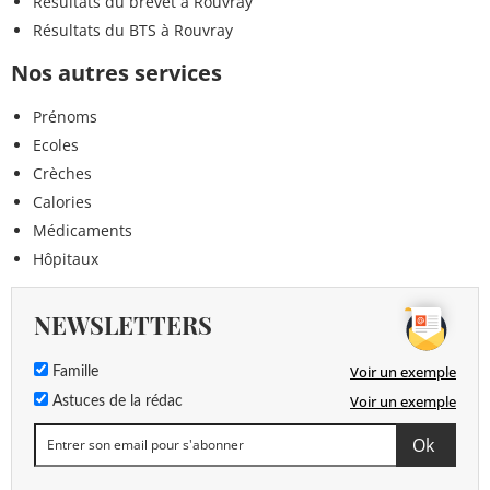
Résultats du brevet à Rouvray
Résultats du BTS à Rouvray
Nos autres services
Prénoms
Ecoles
Crèches
Calories
Médicaments
Hôpitaux
NEWSLETTERS
Voir un exemple
Famille
Voir un exemple
Astuces de la rédac