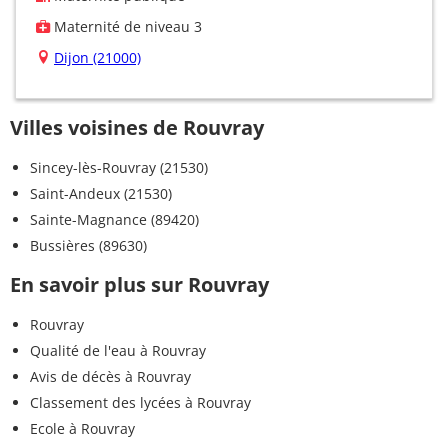
Maternité de niveau 3
Dijon (21000)
Villes voisines de Rouvray
Sincey-lès-Rouvray (21530)
Saint-Andeux (21530)
Sainte-Magnance (89420)
Bussières (89630)
En savoir plus sur Rouvray
Rouvray
Qualité de l'eau à Rouvray
Avis de décès à Rouvray
Classement des lycées à Rouvray
Ecole à Rouvray