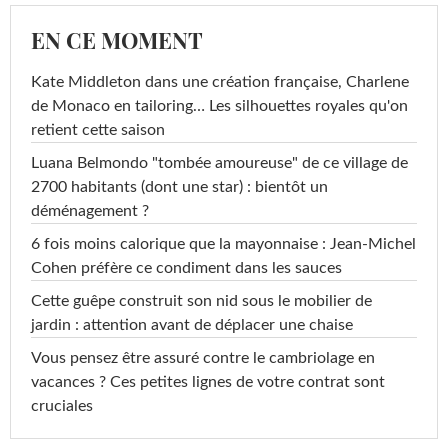
EN CE MOMENT
Kate Middleton dans une création française, Charlene
de Monaco en tailoring… Les silhouettes royales qu'on
retient cette saison
Luana Belmondo "tombée amoureuse" de ce village de
2700 habitants (dont une star) : bientôt un
déménagement ?
6 fois moins calorique que la mayonnaise : Jean-Michel
Cohen préfère ce condiment dans les sauces
Cette guêpe construit son nid sous le mobilier de
jardin : attention avant de déplacer une chaise
Vous pensez être assuré contre le cambriolage en
vacances ? Ces petites lignes de votre contrat sont
cruciales