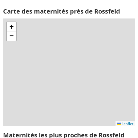
Carte des maternités près de Rossfeld
+
−
Leaflet
Maternités les plus proches de Rossfeld