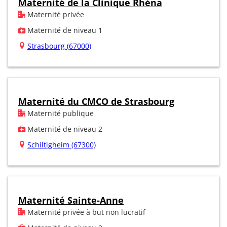
Maternité de la Clinique Rhéna
Maternité privée
Maternité de niveau 1
Strasbourg (67000)
Maternité du CMCO de Strasbourg
Maternité publique
Maternité de niveau 2
Schiltigheim (67300)
Maternité Sainte-Anne
Maternité privée à but non lucratif