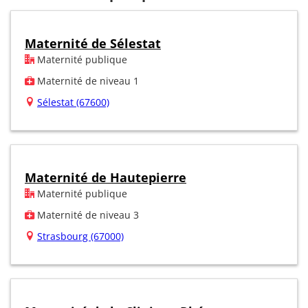
Maternité de Sélestat
Maternité publique
Maternité de niveau 1
Sélestat (67600)
Maternité de Hautepierre
Maternité publique
Maternité de niveau 3
Strasbourg (67000)