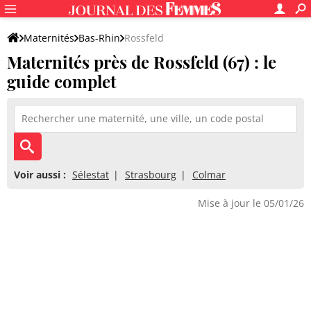
Maternités
Bas-Rhin
Rossfeld
Maternités près de Rossfeld (67) : le
guide complet
Voir aussi :
Sélestat
Strasbourg
Colmar
Mise à jour le 05/01/26