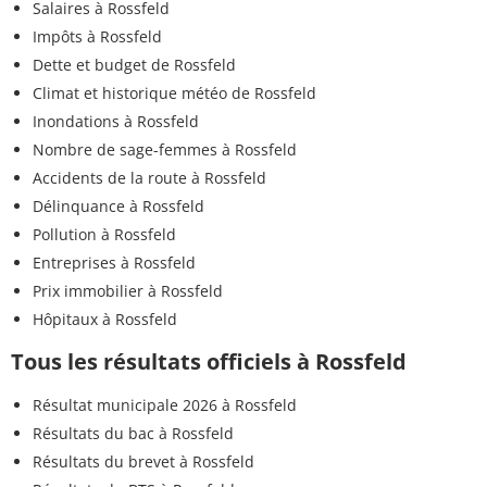
Salaires à Rossfeld
Impôts à Rossfeld
Dette et budget de Rossfeld
Climat et historique météo de Rossfeld
Inondations à Rossfeld
Nombre de sage-femmes à Rossfeld
Accidents de la route à Rossfeld
Délinquance à Rossfeld
Pollution à Rossfeld
Entreprises à Rossfeld
Prix immobilier à Rossfeld
Hôpitaux à Rossfeld
Tous les résultats officiels à Rossfeld
Résultat municipale 2026 à Rossfeld
Résultats du bac à Rossfeld
Résultats du brevet à Rossfeld