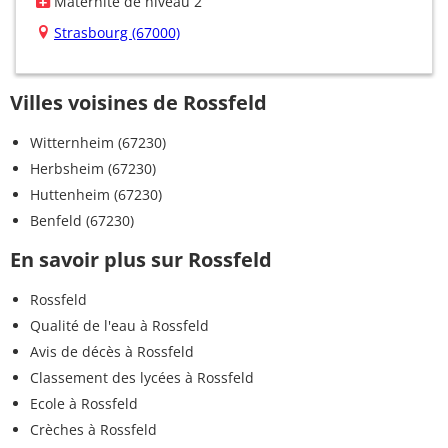
Maternité de niveau 2
Strasbourg (67000)
Villes voisines de Rossfeld
Witternheim (67230)
Herbsheim (67230)
Huttenheim (67230)
Benfeld (67230)
En savoir plus sur Rossfeld
Rossfeld
Qualité de l'eau à Rossfeld
Avis de décès à Rossfeld
Classement des lycées à Rossfeld
Ecole à Rossfeld
Crèches à Rossfeld