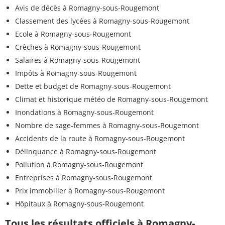
Avis de décès à Romagny-sous-Rougemont
Classement des lycées à Romagny-sous-Rougemont
Ecole à Romagny-sous-Rougemont
Crèches à Romagny-sous-Rougemont
Salaires à Romagny-sous-Rougemont
Impôts à Romagny-sous-Rougemont
Dette et budget de Romagny-sous-Rougemont
Climat et historique météo de Romagny-sous-Rougemont
Inondations à Romagny-sous-Rougemont
Nombre de sage-femmes à Romagny-sous-Rougemont
Accidents de la route à Romagny-sous-Rougemont
Délinquance à Romagny-sous-Rougemont
Pollution à Romagny-sous-Rougemont
Entreprises à Romagny-sous-Rougemont
Prix immobilier à Romagny-sous-Rougemont
Hôpitaux à Romagny-sous-Rougemont
Tous les résultats officiels à Romagny-