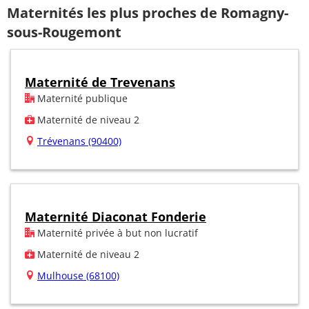
Maternités les plus proches de Romagny-
sous-Rougemont
Maternité de Trevenans
Maternité publique
Maternité de niveau 2
Trévenans (90400)
Maternité Diaconat Fonderie
Maternité privée à but non lucratif
Maternité de niveau 2
Mulhouse (68100)