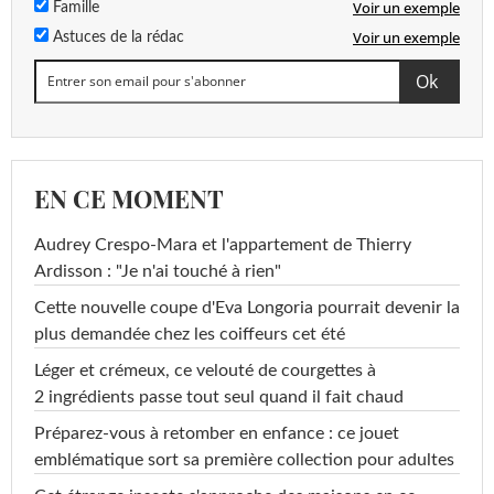
Voir un exemple
Famille
Voir un exemple
Astuces de la rédac
EN CE MOMENT
Audrey Crespo-Mara et l'appartement de Thierry
Ardisson : "Je n'ai touché à rien"
Cette nouvelle coupe d'Eva Longoria pourrait devenir la
plus demandée chez les coiffeurs cet été
Léger et crémeux, ce velouté de courgettes à
2 ingrédients passe tout seul quand il fait chaud
Préparez-vous à retomber en enfance : ce jouet
emblématique sort sa première collection pour adultes