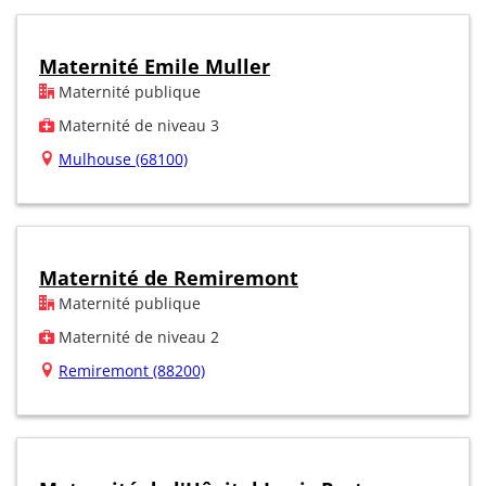
Maternité Emile Muller
Maternité publique
Maternité de niveau 3
Mulhouse (68100)
Maternité de Remiremont
Maternité publique
Maternité de niveau 2
Remiremont (88200)