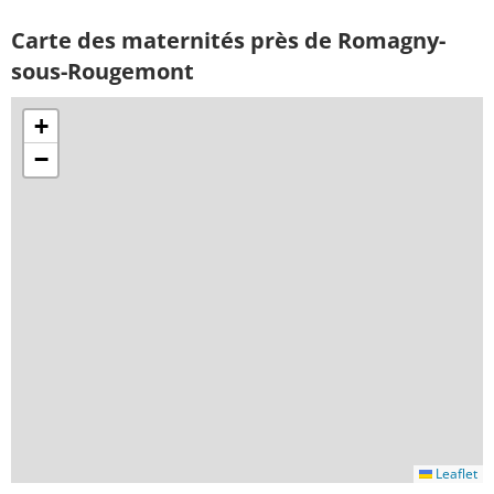
Carte des maternités près de Romagny-
sous-Rougemont
+
−
Leaflet