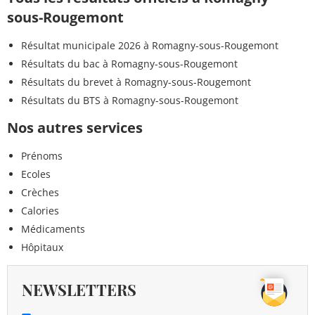
sous-Rougemont
Résultat municipale 2026 à Romagny-sous-Rougemont
Résultats du bac à Romagny-sous-Rougemont
Résultats du brevet à Romagny-sous-Rougemont
Résultats du BTS à Romagny-sous-Rougemont
Nos autres services
Prénoms
Ecoles
Crèches
Calories
Médicaments
Hôpitaux
NEWSLETTERS