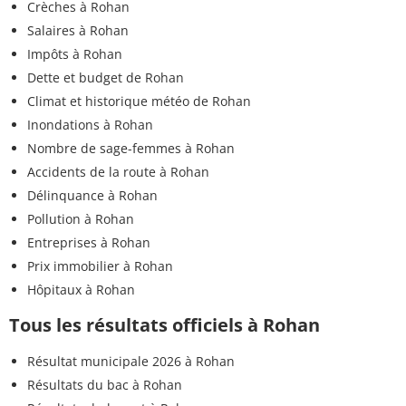
Crèches à Rohan
Salaires à Rohan
Impôts à Rohan
Dette et budget de Rohan
Climat et historique météo de Rohan
Inondations à Rohan
Nombre de sage-femmes à Rohan
Accidents de la route à Rohan
Délinquance à Rohan
Pollution à Rohan
Entreprises à Rohan
Prix immobilier à Rohan
Hôpitaux à Rohan
Tous les résultats officiels à Rohan
Résultat municipale 2026 à Rohan
Résultats du bac à Rohan