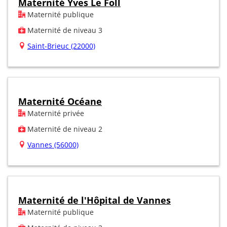
Maternité Yves Le Foll
Maternité publique
Maternité de niveau 3
Saint-Brieuc (22000)
Maternité Océane
Maternité privée
Maternité de niveau 2
Vannes (56000)
Maternité de l'Hôpital de Vannes
Maternité publique