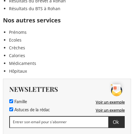
Résultats du brevet à Rohan
Résultats du BTS à Rohan
Nos autres services
Prénoms
Ecoles
Crèches
Calories
Médicaments
Hôpitaux
NEWSLETTERS
Voir un exemple
Famille
Voir un exemple
Astuces de la rédac