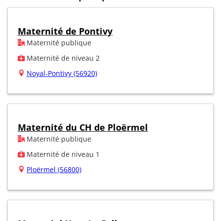
Maternité de Pontivy
Maternité publique
Maternité de niveau 2
Noyal-Pontivy (56920)
Maternité du CH de Ploërmel
Maternité publique
Maternité de niveau 1
Ploërmel (56800)