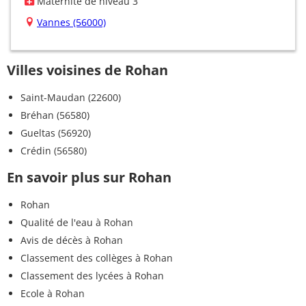
Maternité de niveau 3
Vannes (56000)
Villes voisines de Rohan
Saint-Maudan (22600)
Bréhan (56580)
Gueltas (56920)
Crédin (56580)
En savoir plus sur Rohan
Rohan
Qualité de l'eau à Rohan
Avis de décès à Rohan
Classement des collèges à Rohan
Classement des lycées à Rohan
Ecole à Rohan