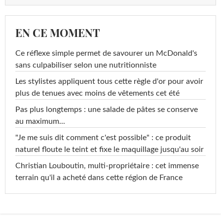
EN CE MOMENT
Ce réflexe simple permet de savourer un McDonald's
sans culpabiliser selon une nutritionniste
Les stylistes appliquent tous cette règle d'or pour avoir
plus de tenues avec moins de vêtements cet été
Pas plus longtemps : une salade de pâtes se conserve
au maximum...
"Je me suis dit comment c'est possible" : ce produit
naturel floute le teint et fixe le maquillage jusqu'au soir
Christian Louboutin, multi-propriétaire : cet immense
terrain qu'il a acheté dans cette région de France