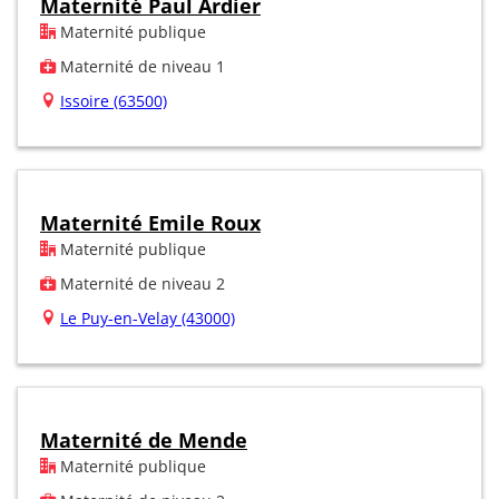
Maternité Paul Ardier
Maternité publique
Maternité de niveau 1
Issoire (63500)
Maternité Emile Roux
Maternité publique
Maternité de niveau 2
Le Puy-en-Velay (43000)
Maternité de Mende
Maternité publique