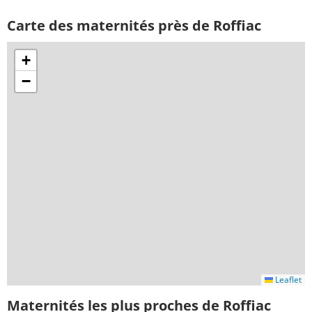
Carte des maternités près de Roffiac
+
−
Leaflet
Maternités les plus proches de Roffiac