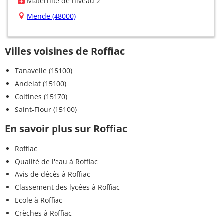
Maternité de niveau 2
Mende (48000)
Villes voisines de Roffiac
Tanavelle (15100)
Andelat (15100)
Coltines (15170)
Saint-Flour (15100)
En savoir plus sur Roffiac
Roffiac
Qualité de l'eau à Roffiac
Avis de décès à Roffiac
Classement des lycées à Roffiac
Ecole à Roffiac
Crèches à Roffiac