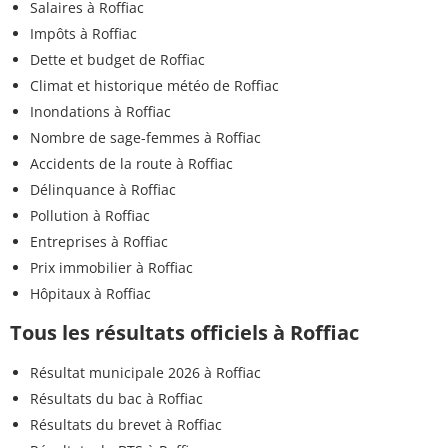
Salaires à Roffiac
Impôts à Roffiac
Dette et budget de Roffiac
Climat et historique météo de Roffiac
Inondations à Roffiac
Nombre de sage-femmes à Roffiac
Accidents de la route à Roffiac
Délinquance à Roffiac
Pollution à Roffiac
Entreprises à Roffiac
Prix immobilier à Roffiac
Hôpitaux à Roffiac
Tous les résultats officiels à Roffiac
Résultat municipale 2026 à Roffiac
Résultats du bac à Roffiac
Résultats du brevet à Roffiac