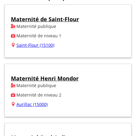
Maternité de Saint-Flour
Maternité publique
Maternité de niveau 1
Saint-Flour (15100)
Maternité Henri Mondor
Maternité publique
Maternité de niveau 2
Aurillac (15000)