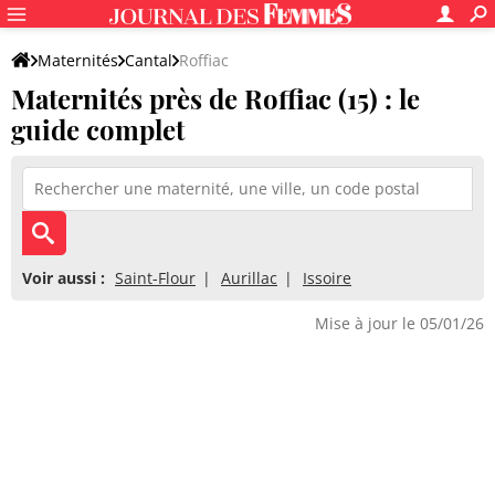
Maternités
Cantal
Roffiac
Maternités près de Roffiac (15) : le
guide complet
Voir aussi :
Saint-Flour
Aurillac
Issoire
Mise à jour le 05/01/26