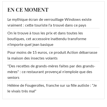
EN CE MOMENT
Le mythique écran de verrouillage Windows existe
vraiment : cette touriste l'a trouvé dans ce pays
On le trouve à tous les prix et dans toutes les
boutiques, cet accessoire inattendu transforme
n'importe quel jean basique
Pour moins de 15 euros, ce produit Action débarrasse
la maison des insectes volants
"Des recettes de grands-mères faites par des grands-
mères" : ce restaurant provençal n'emploie que des
seniors
Hélène de Fougerolles, franche sur sa fille autiste : "Je
le vivais très mal"