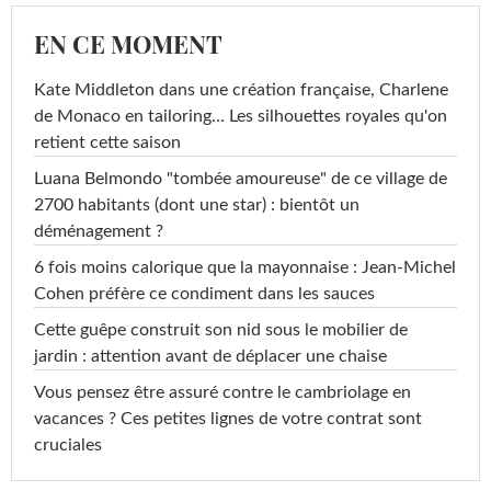
EN CE MOMENT
Kate Middleton dans une création française, Charlene
de Monaco en tailoring… Les silhouettes royales qu'on
retient cette saison
Luana Belmondo "tombée amoureuse" de ce village de
2700 habitants (dont une star) : bientôt un
déménagement ?
6 fois moins calorique que la mayonnaise : Jean-Michel
Cohen préfère ce condiment dans les sauces
Cette guêpe construit son nid sous le mobilier de
jardin : attention avant de déplacer une chaise
Vous pensez être assuré contre le cambriolage en
vacances ? Ces petites lignes de votre contrat sont
cruciales