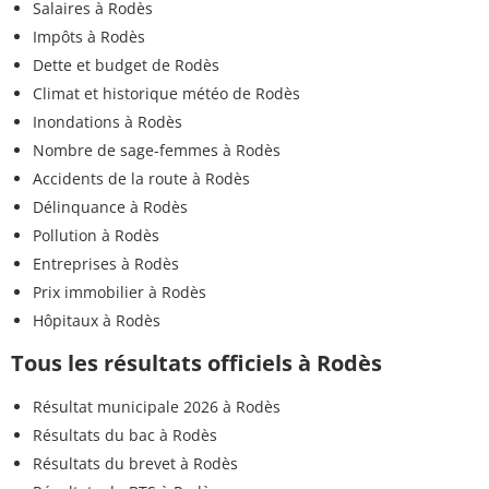
Salaires à Rodès
Impôts à Rodès
Dette et budget de Rodès
Climat et historique météo de Rodès
Inondations à Rodès
Nombre de sage-femmes à Rodès
Accidents de la route à Rodès
Délinquance à Rodès
Pollution à Rodès
Entreprises à Rodès
Prix immobilier à Rodès
Hôpitaux à Rodès
Tous les résultats officiels à Rodès
Résultat municipale 2026 à Rodès
Résultats du bac à Rodès
Résultats du brevet à Rodès