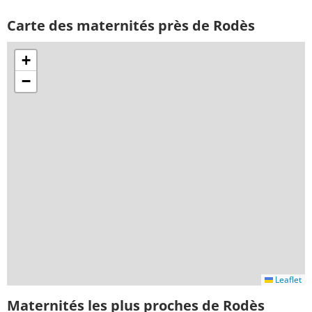
Carte des maternités près de Rodès
+
−
Leaflet
Maternités les plus proches de Rodès