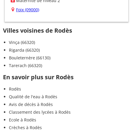
Maternité de niveau 2
Foix (09000)
Villes voisines de Rodès
Vinça (66320)
Rigarda (66320)
Bouleternère (66130)
Tarerach (66320)
En savoir plus sur Rodès
Rodès
Qualité de l'eau à Rodès
Avis de décès à Rodès
Classement des lycées à Rodès
Ecole à Rodès
Crèches à Rodès