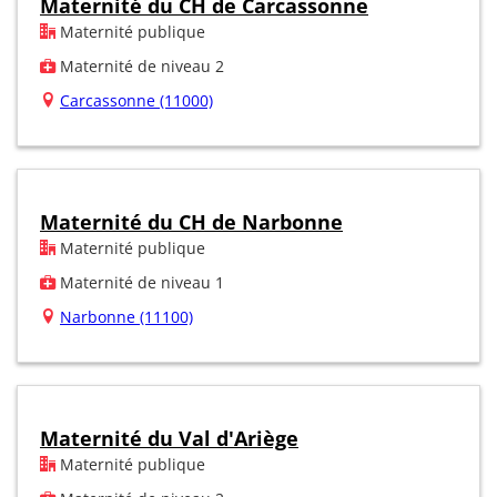
Maternité du CH de Carcassonne
Maternité publique
Maternité de niveau 2
Carcassonne (11000)
Maternité du CH de Narbonne
Maternité publique
Maternité de niveau 1
Narbonne (11100)
Maternité du Val d'Ariège
Maternité publique