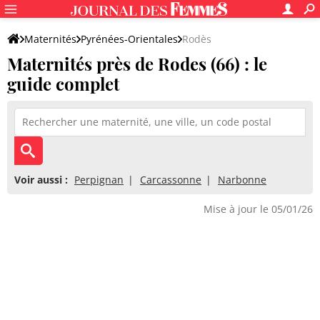
Maternités
Pyrénées-Orientales
Rodès
Maternités près de Rodes (66) : le
guide complet
Voir aussi :
Perpignan
Carcassonne
Narbonne
Mise à jour le 05/01/26