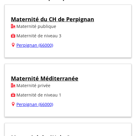
Maternité du CH de Perpignan
Maternité publique
Maternité de niveau 3
Perpignan (66000)
Maternité Méditerranée
Maternité privée
Maternité de niveau 1
Perpignan (66000)