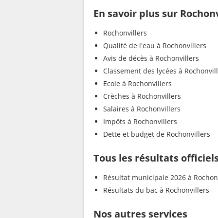
En savoir plus sur Rochonv
Rochonvillers
Qualité de l'eau à Rochonvillers
Avis de décès à Rochonvillers
Classement des lycées à Rochonvil
Ecole à Rochonvillers
Crèches à Rochonvillers
Salaires à Rochonvillers
Impôts à Rochonvillers
Dette et budget de Rochonvillers
Tous les résultats officiel
Résultat municipale 2026 à Rochonv
Résultats du bac à Rochonvillers
Nos autres services