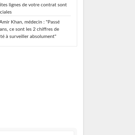
ites lignes de votre contrat sont
ciales
Amir Khan, médecin : "Passé
ans, ce sont les 2 chiffres de
té à surveiller absolument"