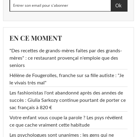
EN CE MOMENT
"Des recettes de grands-mères faites par des grands-
mères" : ce restaurant provençal n'emploie que des
seniors
Hélène de Fougerolles, franche sur sa fille autiste : "Je
le vivais très mal"
Les fashionistas l'ont abandonné après des années de
succès : Giulia Sarkozy continue pourtant de porter ce
sac français à 820 €
Votre enfant vous coupe la parole ? Les psys révèlent
ce que cache vraiment cette habitude
Les psychologues sont unanimes : les gens qui ne