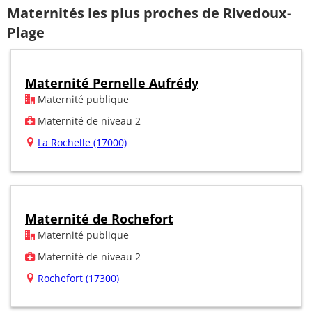
Maternités les plus proches de Rivedoux-
Plage
Maternité Pernelle Aufrédy
Maternité publique
Maternité de niveau 2
La Rochelle (17000)
Maternité de Rochefort
Maternité publique
Maternité de niveau 2
Rochefort (17300)