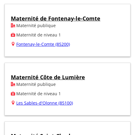
Maternité de Fontenay-le-Comte
Maternité publique
Maternité de niveau 1
Fontenay-le-Comte (85200)
Maternité Côte de Lumière
Maternité publique
Maternité de niveau 1
Les Sables-d'Olonne (85100)