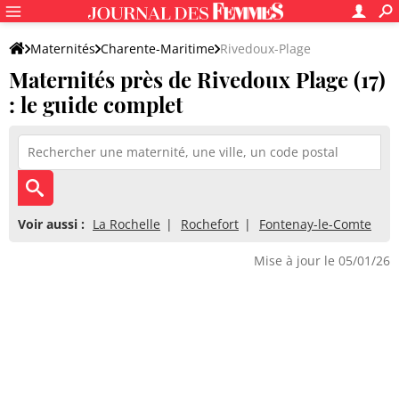
Maternités
Charente-Maritime
Rivedoux-Plage
Maternités près de Rivedoux Plage (17)
: le guide complet
Voir aussi :
La Rochelle
Rochefort
Fontenay-le-Comte
Mise à jour le 05/01/26