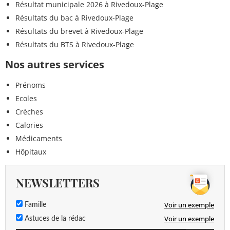
Résultat municipale 2026 à Rivedoux-Plage
Résultats du bac à Rivedoux-Plage
Résultats du brevet à Rivedoux-Plage
Résultats du BTS à Rivedoux-Plage
Nos autres services
Prénoms
Ecoles
Crèches
Calories
Médicaments
Hôpitaux
NEWSLETTERS
Voir un exemple
Famille
Voir un exemple
Astuces de la rédac