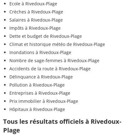
Ecole à Rivedoux-Plage
Crèches à Rivedoux-Plage
Salaires à Rivedoux-Plage
Impôts à Rivedoux-Plage
Dette et budget de Rivedoux-Plage
Climat et historique météo de Rivedoux-Plage
Inondations à Rivedoux-Plage
Nombre de sage-femmes à Rivedoux-Plage
Accidents de la route à Rivedoux-Plage
Délinquance à Rivedoux-Plage
Pollution à Rivedoux-Plage
Entreprises à Rivedoux-Plage
Prix immobilier à Rivedoux-Plage
Hôpitaux à Rivedoux-Plage
Tous les résultats officiels à Rivedoux-
Plage