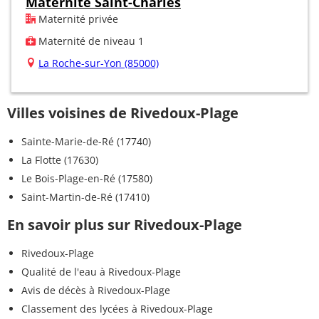
Maternité Saint-Charles
Maternité privée
Maternité de niveau 1
La Roche-sur-Yon (85000)
Villes voisines de Rivedoux-Plage
Sainte-Marie-de-Ré (17740)
La Flotte (17630)
Le Bois-Plage-en-Ré (17580)
Saint-Martin-de-Ré (17410)
En savoir plus sur Rivedoux-Plage
Rivedoux-Plage
Qualité de l'eau à Rivedoux-Plage
Avis de décès à Rivedoux-Plage
Classement des lycées à Rivedoux-Plage