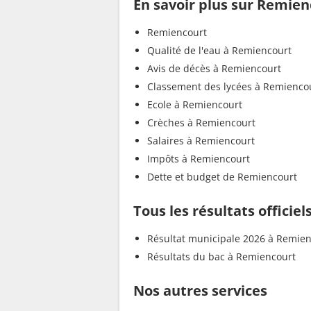
En savoir plus sur Remien
Remiencourt
Qualité de l'eau à Remiencourt
Avis de décès à Remiencourt
Classement des lycées à Remienco
Ecole à Remiencourt
Crèches à Remiencourt
Salaires à Remiencourt
Impôts à Remiencourt
Dette et budget de Remiencourt
Tous les résultats officie
Résultat municipale 2026 à Remie
Résultats du bac à Remiencourt
Nos autres services