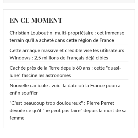
EN CE MOMENT
Christian Louboutin, multi-propriétaire : cet immense
terrain qu'il a acheté dans cette région de France
Cette arnaque massive et crédible vise les utilisateurs
Windows : 2,5 millions de Français déjà ciblés
Cachée près de la Terre depuis 60 ans : cette "quasi-
lune" fascine les astronomes
Nouvelle canicule : voici la date où la France pourra
enfin souffler
"C'est beaucoup trop douloureux" : Pierre Perret
dévoile ce qu'il "ne peut pas faire" depuis la mort de sa
femme