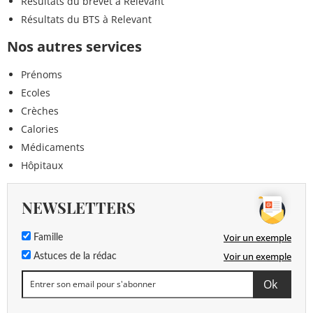
Résultats du brevet à Relevant
Résultats du BTS à Relevant
Nos autres services
Prénoms
Ecoles
Crèches
Calories
Médicaments
Hôpitaux
NEWSLETTERS
Voir un exemple
Famille
Voir un exemple
Astuces de la rédac