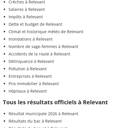
Crèches à Relevant
Salaires à Relevant
Impôts à Relevant
Dette et budget de Relevant
Climat et historique météo de Relevant
Inondations à Relevant
Nombre de sage-femmes à Relevant
Accidents de la route à Relevant
Délinquance à Relevant
Pollution à Relevant
Entreprises à Relevant
Prix immobilier à Relevant
Hôpitaux à Relevant
Tous les résultats officiels à Relevant
Résultat municipale 2026 à Relevant
Résultats du bac à Relevant