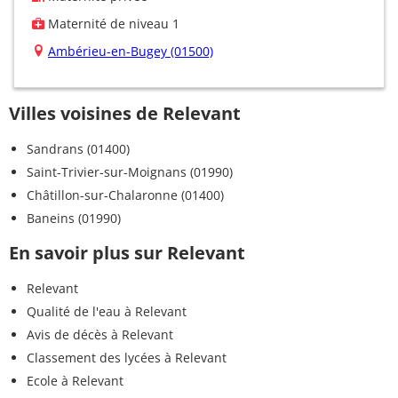
Maternité de niveau 1
Ambérieu-en-Bugey (01500)
Villes voisines de Relevant
Sandrans (01400)
Saint-Trivier-sur-Moignans (01990)
Châtillon-sur-Chalaronne (01400)
Baneins (01990)
En savoir plus sur Relevant
Relevant
Qualité de l'eau à Relevant
Avis de décès à Relevant
Classement des lycées à Relevant
Ecole à Relevant