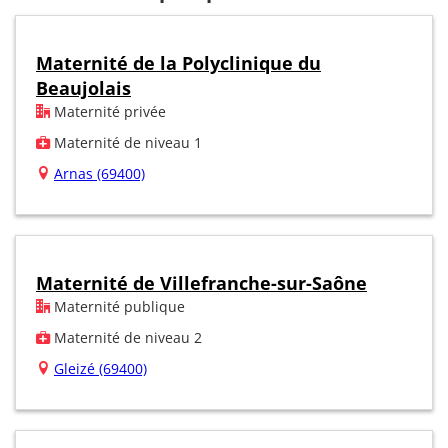
Maternité de la Polyclinique du
Beaujolais
Maternité privée
Maternité de niveau 1
Arnas (69400)
Maternité de Villefranche-sur-Saône
Maternité publique
Maternité de niveau 2
Gleizé (69400)