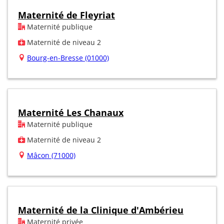
Maternité de Fleyriat
Maternité publique
Maternité de niveau 2
Bourg-en-Bresse (01000)
Maternité Les Chanaux
Maternité publique
Maternité de niveau 2
Mâcon (71000)
Maternité de la Clinique d'Ambérieu
Maternité privée