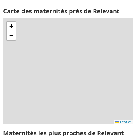
Carte des maternités près de Relevant
+
−
Leaflet
Maternités les plus proches de Relevant