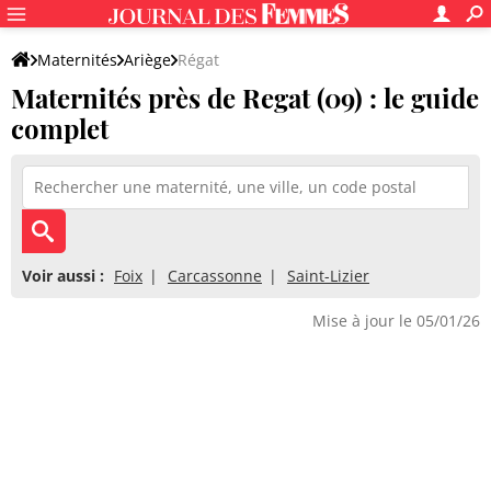
Maternités
Ariège
Régat
Maternités près de Regat (09) : le guide
complet
Voir aussi :
Foix
Carcassonne
Saint-Lizier
Mise à jour le 05/01/26