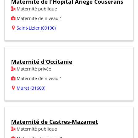
Maternité de l'Hôpital Ariège Couserans
Maternité publique
Maternité de niveau 1
Saint-Lizier (09190)
Maternité d'Occitanie
Maternité privée
Maternité de niveau 1
Muret (31600)
Maternité de Castres-Mazamet
Maternité publique