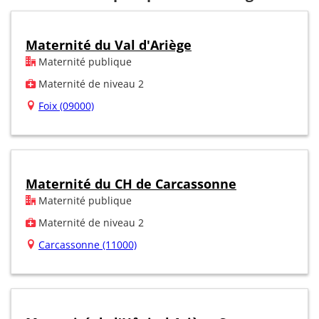
Maternité du Val d'Ariège
Maternité publique
Maternité de niveau 2
Foix (09000)
Maternité du CH de Carcassonne
Maternité publique
Maternité de niveau 2
Carcassonne (11000)