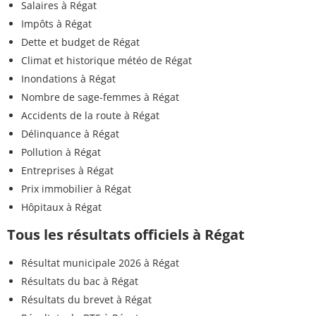
Salaires à Régat
Impôts à Régat
Dette et budget de Régat
Climat et historique météo de Régat
Inondations à Régat
Nombre de sage-femmes à Régat
Accidents de la route à Régat
Délinquance à Régat
Pollution à Régat
Entreprises à Régat
Prix immobilier à Régat
Hôpitaux à Régat
Tous les résultats officiels à Régat
Résultat municipale 2026 à Régat
Résultats du bac à Régat
Résultats du brevet à Régat