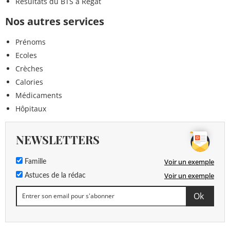
Résultats du BTS à Régat
Nos autres services
Prénoms
Ecoles
Crèches
Calories
Médicaments
Hôpitaux
NEWSLETTERS
Voir un exemple
Famille
Voir un exemple
Astuces de la rédac