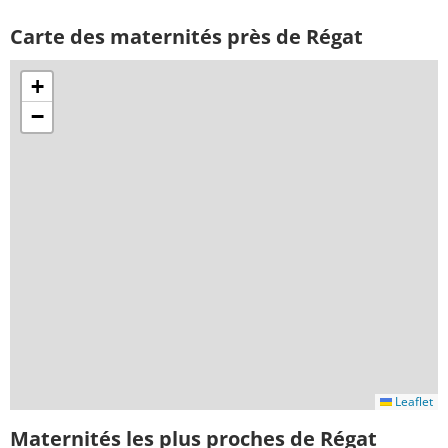
Carte des maternités près de Régat
+
−
Leaflet
Maternités les plus proches de Régat