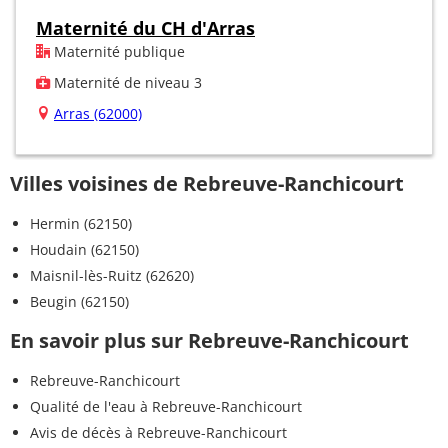
Maternité du CH d'Arras
Maternité publique
Maternité de niveau 3
Arras (62000)
Villes voisines de Rebreuve-Ranchicourt
Hermin (62150)
Houdain (62150)
Maisnil-lès-Ruitz (62620)
Beugin (62150)
En savoir plus sur Rebreuve-Ranchicourt
Rebreuve-Ranchicourt
Qualité de l'eau à Rebreuve-Ranchicourt
Avis de décès à Rebreuve-Ranchicourt