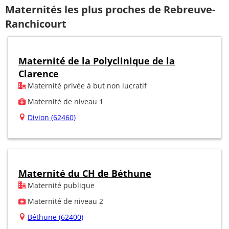
Maternités les plus proches de Rebreuve-
Ranchicourt
Maternité de la Polyclinique de la
Clarence
Maternité privée à but non lucratif
Maternité de niveau 1
Divion (62460)
Maternité du CH de Béthune
Maternité publique
Maternité de niveau 2
Béthune (62400)