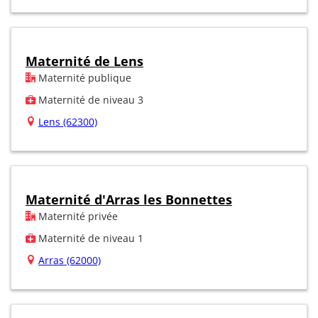
Maternité de Lens
Maternité publique
Maternité de niveau 3
Lens (62300)
Maternité d'Arras les Bonnettes
Maternité privée
Maternité de niveau 1
Arras (62000)