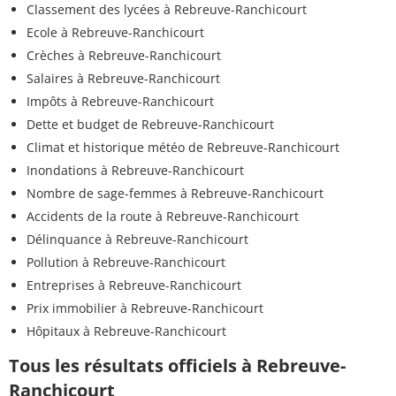
Classement des lycées à Rebreuve-Ranchicourt
Ecole à Rebreuve-Ranchicourt
Crèches à Rebreuve-Ranchicourt
Salaires à Rebreuve-Ranchicourt
Impôts à Rebreuve-Ranchicourt
Dette et budget de Rebreuve-Ranchicourt
Climat et historique météo de Rebreuve-Ranchicourt
Inondations à Rebreuve-Ranchicourt
Nombre de sage-femmes à Rebreuve-Ranchicourt
Accidents de la route à Rebreuve-Ranchicourt
Délinquance à Rebreuve-Ranchicourt
Pollution à Rebreuve-Ranchicourt
Entreprises à Rebreuve-Ranchicourt
Prix immobilier à Rebreuve-Ranchicourt
Hôpitaux à Rebreuve-Ranchicourt
Tous les résultats officiels à Rebreuve-
Ranchicourt