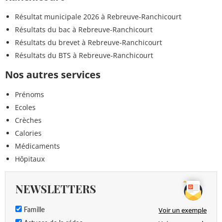
Résultat municipale 2026 à Rebreuve-Ranchicourt
Résultats du bac à Rebreuve-Ranchicourt
Résultats du brevet à Rebreuve-Ranchicourt
Résultats du BTS à Rebreuve-Ranchicourt
Nos autres services
Prénoms
Ecoles
Crèches
Calories
Médicaments
Hôpitaux
NEWSLETTERS
Voir un exemple
Famille