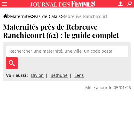
Maternités
Pas-de-Calais
Rebreuve-Ranchicourt
Maternités près de Rebreuve
Ranchicourt (62) : le guide complet
Voir aussi :
Divion
Béthune
Lens
Mise à jour le 05/01/26