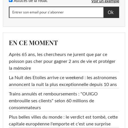
Voir un exemple
Astuces de la rédac
EN CE MOMENT
Après 65 ans, les chercheurs ne jurent que par ce
poisson pas cher pour gagner 2 ans de vie et protéger
la mémoire
La Nuit des Etoiles arrive ce weekend : les astronomes
annoncent la nuit la plus exceptionnelle depuis 10 ans
Trains annulés et remboursements : "OUIGO
embrouille ses clients" selon 60 millions de
consommateurs
Plus belles villes du monde : le verdict est tombé, cette
capitale européenne l'emporte et c'est une surprise