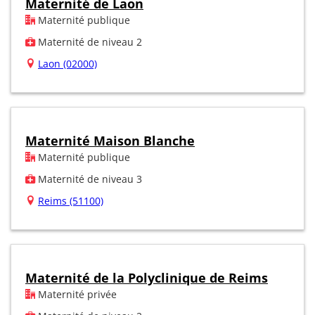
Maternité de Laon
Maternité publique
Maternité de niveau 2
Laon (02000)
Maternité Maison Blanche
Maternité publique
Maternité de niveau 3
Reims (51100)
Maternité de la Polyclinique de Reims
Maternité privée