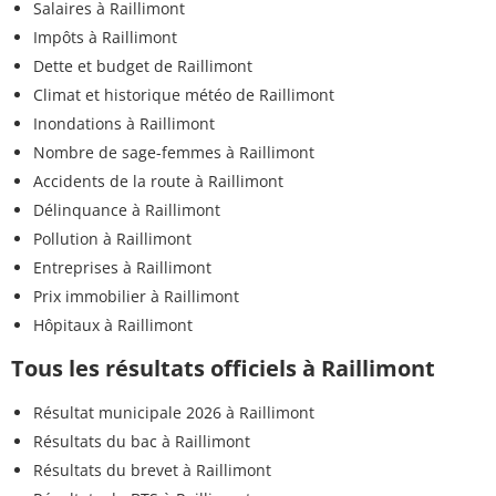
Salaires à Raillimont
Impôts à Raillimont
Dette et budget de Raillimont
Climat et historique météo de Raillimont
Inondations à Raillimont
Nombre de sage-femmes à Raillimont
Accidents de la route à Raillimont
Délinquance à Raillimont
Pollution à Raillimont
Entreprises à Raillimont
Prix immobilier à Raillimont
Hôpitaux à Raillimont
Tous les résultats officiels à Raillimont
Résultat municipale 2026 à Raillimont
Résultats du bac à Raillimont
Résultats du brevet à Raillimont