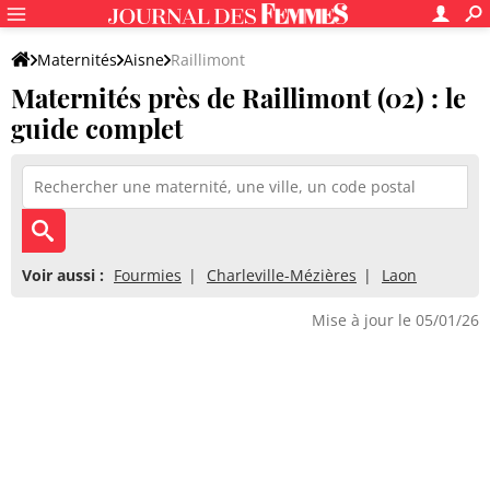
Maternités
Aisne
Raillimont
Maternités près de Raillimont (02) : le
guide complet
Voir aussi :
Fourmies
Charleville-Mézières
Laon
Mise à jour le 05/01/26