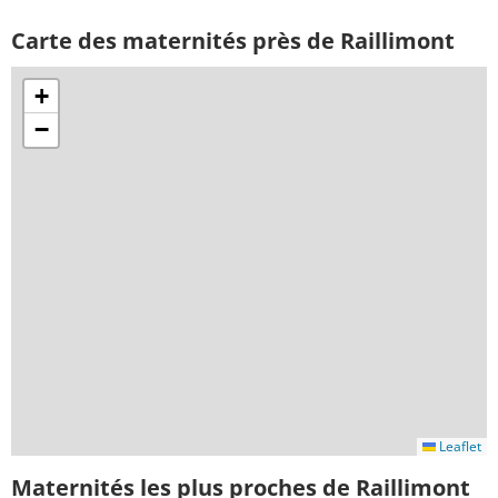
Carte des maternités près de Raillimont
+
−
Leaflet
Maternités les plus proches de Raillimont