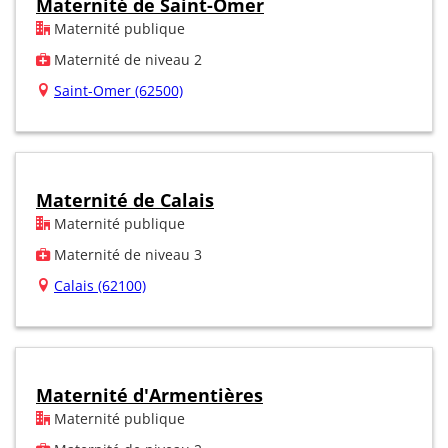
Maternité de Saint-Omer
Maternité publique
Maternité de niveau 2
Saint-Omer (62500)
Maternité de Calais
Maternité publique
Maternité de niveau 3
Calais (62100)
Maternité d'Armentières
Maternité publique