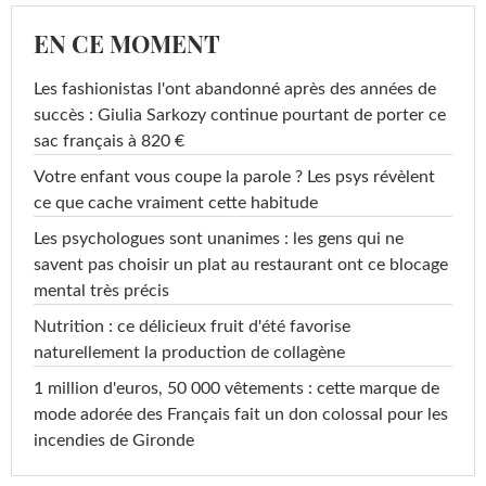
EN CE MOMENT
Les fashionistas l'ont abandonné après des années de
succès : Giulia Sarkozy continue pourtant de porter ce
sac français à 820 €
Votre enfant vous coupe la parole ? Les psys révèlent
ce que cache vraiment cette habitude
Les psychologues sont unanimes : les gens qui ne
savent pas choisir un plat au restaurant ont ce blocage
mental très précis
Nutrition : ce délicieux fruit d'été favorise
naturellement la production de collagène
1 million d'euros, 50 000 vêtements : cette marque de
mode adorée des Français fait un don colossal pour les
incendies de Gironde