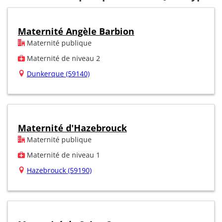
Maternité Angèle Barbion
Maternité publique
Maternité de niveau 2
Dunkerque (59140)
Maternité d'Hazebrouck
Maternité publique
Maternité de niveau 1
Hazebrouck (59190)