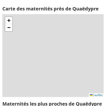
Carte des maternités près de Quaëdypre
+
−
Leaflet
Maternités les plus proches de Quaëdypre