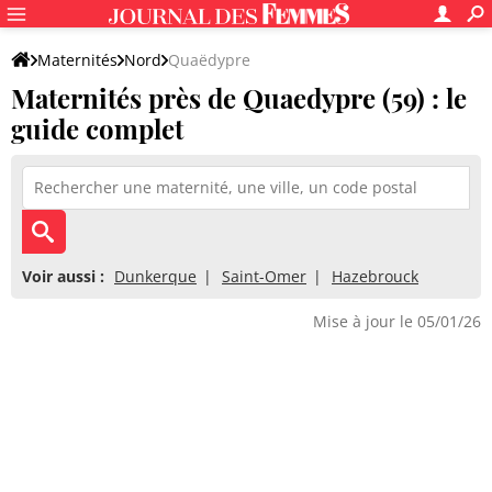
Maternités
Nord
Quaëdypre
Maternités près de Quaedypre (59) : le
guide complet
Voir aussi :
Dunkerque
Saint-Omer
Hazebrouck
Mise à jour le 05/01/26