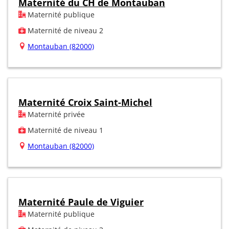
Maternité du CH de Montauban
Maternité publique
Maternité de niveau 2
Montauban (82000)
Maternité Croix Saint-Michel
Maternité privée
Maternité de niveau 1
Montauban (82000)
Maternité Paule de Viguier
Maternité publique