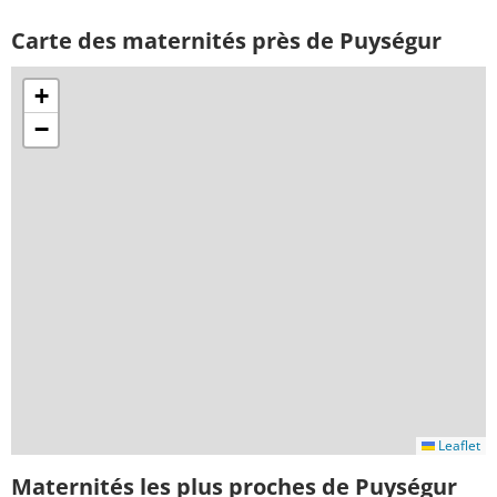
Carte des maternités près de Puységur
+
−
Leaflet
Maternités les plus proches de Puységur