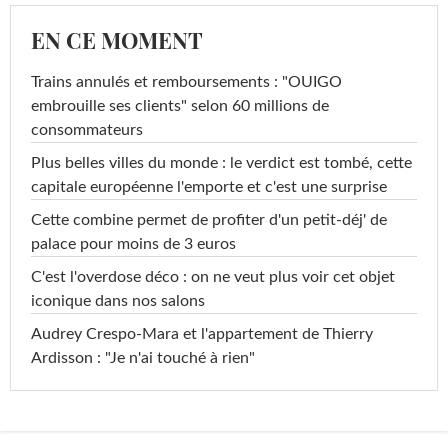
EN CE MOMENT
Trains annulés et remboursements : "OUIGO
embrouille ses clients" selon 60 millions de
consommateurs
Plus belles villes du monde : le verdict est tombé, cette
capitale européenne l'emporte et c'est une surprise
Cette combine permet de profiter d'un petit-déj' de
palace pour moins de 3 euros
C'est l'overdose déco : on ne veut plus voir cet objet
iconique dans nos salons
Audrey Crespo-Mara et l'appartement de Thierry
Ardisson : "Je n'ai touché à rien"