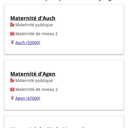
Maternité d'Auch
Maternité publique
Maternité de niveau 2
Auch (32000)
Maternité d'Agen
Maternité publique
Maternité de niveau 2
Agen (47000)