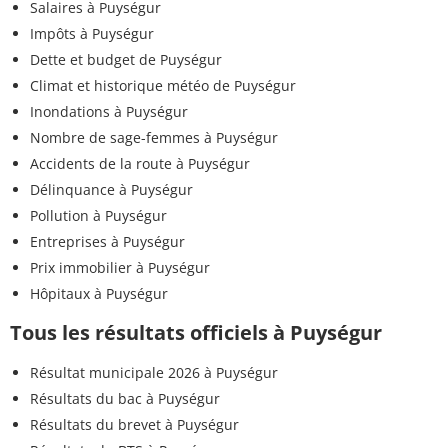
Salaires à Puységur
Impôts à Puységur
Dette et budget de Puységur
Climat et historique météo de Puységur
Inondations à Puységur
Nombre de sage-femmes à Puységur
Accidents de la route à Puységur
Délinquance à Puységur
Pollution à Puységur
Entreprises à Puységur
Prix immobilier à Puységur
Hôpitaux à Puységur
Tous les résultats officiels à Puységur
Résultat municipale 2026 à Puységur
Résultats du bac à Puységur
Résultats du brevet à Puységur