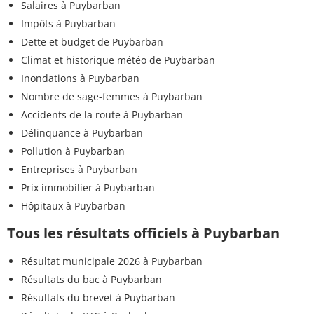
Salaires à Puybarban
Impôts à Puybarban
Dette et budget de Puybarban
Climat et historique météo de Puybarban
Inondations à Puybarban
Nombre de sage-femmes à Puybarban
Accidents de la route à Puybarban
Délinquance à Puybarban
Pollution à Puybarban
Entreprises à Puybarban
Prix immobilier à Puybarban
Hôpitaux à Puybarban
Tous les résultats officiels à Puybarban
Résultat municipale 2026 à Puybarban
Résultats du bac à Puybarban
Résultats du brevet à Puybarban