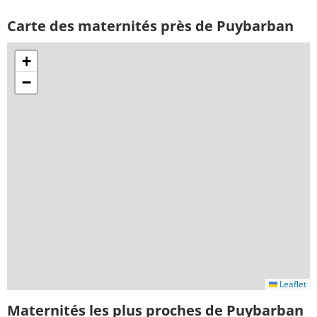
Carte des maternités près de Puybarban
+
−
Leaflet
Maternités les plus proches de Puybarban