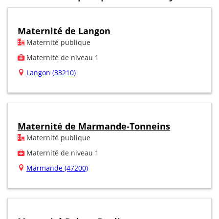
Maternité de Langon
Maternité publique
Maternité de niveau 1
Langon (33210)
Maternité de Marmande-Tonneins
Maternité publique
Maternité de niveau 1
Marmande (47200)