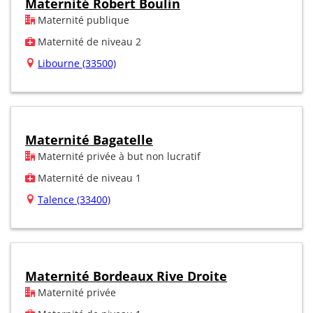
Maternité Robert Boulin
Maternité publique
Maternité de niveau 2
Libourne (33500)
Maternité Bagatelle
Maternité privée à but non lucratif
Maternité de niveau 1
Talence (33400)
Maternité Bordeaux Rive Droite
Maternité privée