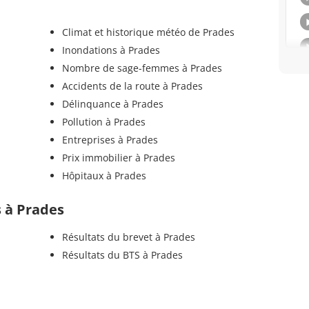
Climat et historique météo de Prades
Inondations à Prades
Nombre de sage-femmes à Prades
Accidents de la route à Prades
Délinquance à Prades
Pollution à Prades
Entreprises à Prades
Prix immobilier à Prades
Hôpitaux à Prades
s à Prades
Résultats du brevet à Prades
Résultats du BTS à Prades