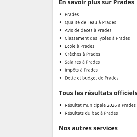
En savoir plus sur Prades
Prades
Qualité de l'eau à Prades
Avis de décès à Prades
Classement des lycées à Prades
Ecole à Prades
Crèches à Prades
Salaires à Prades
Impôts à Prades
Dette et budget de Prades
Tous les résultats officiel
Résultat municipale 2026 à Prades
Résultats du bac à Prades
Nos autres services